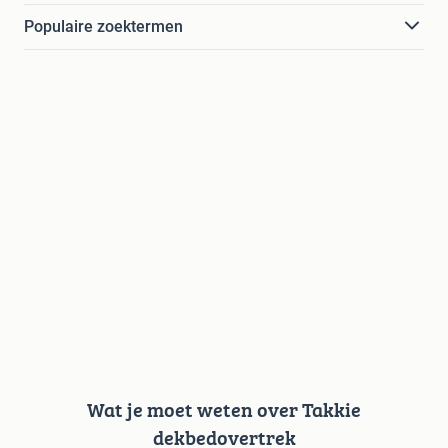
Populaire zoektermen
Wat je moet weten over Takkie
dekbedovertrek