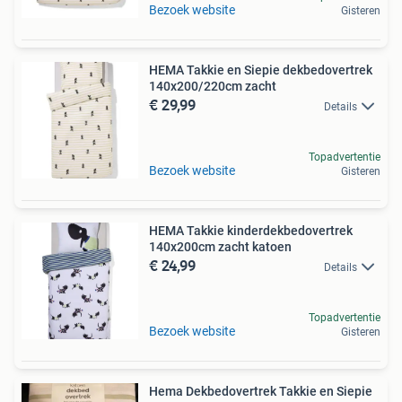
Bezoek website
Gisteren
HEMA Takkie en Siepie dekbedovertrek
140x200/220cm zacht
€ 29,99
Details
Topadvertentie
Bezoek website
Gisteren
HEMA Takkie kinderdekbedovertrek
140x200cm zacht katoen
€ 24,99
Details
Topadvertentie
Bezoek website
Gisteren
Hema Dekbedovertrek Takkie en Siepie