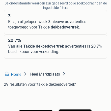
De onderstaande waarden zijn gebaseerd op je zoekopdracht en de
ingestelde filters
3
Er zijn afgelopen week
3
nieuwe advertenties
toegevoegd voor
Takkie dekbedovertrek
.
20,7%
Van alle
Takkie dekbedovertrek
advertenties is
20,7%
beschikbaar voor verzending.
Heel Marktplaats
Home
29 resultaten
voor 'takkie dekbedovertrek'