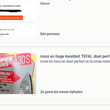
Nieuw
Eén persoon
mooi en hoge kwaliteit TEFAL doet perf
Goed en mooi en doet perfect en bromde merk 
Zo goed als nieuw
Ophalen