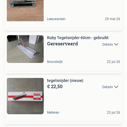
Leeuwarden
29 mei 26
Ruby Tegelsnijder 60cm - gebruikt
Gereserveerd
Details
Noordwijk
22 jul 26
tegelsnijder (nieuw)
€ 22,50
Details
Meteren
23 jul 26