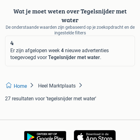
Wat je moet weten over Tegelsnijder met
water
De onderstaande waarden zijn gebaseerd op je zoekopdracht en de
ingestelde filters
4
Er zijn afgelopen week
4
nieuwe advertenties
toegevoegd voor
Tegelsnijder met water
.
Heel Marktplaats
Home
27 resultaten
voor 'tegelsnijder met water'