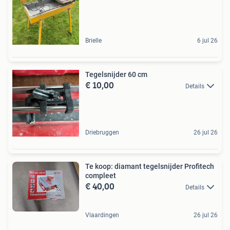
Brielle
6 jul 26
Tegelsnijder 60 cm
€ 10,00
Details
Driebruggen
26 jul 26
Te koop: diamant tegelsnijder Profitech
compleet
€ 40,00
Details
Vlaardingen
26 jul 26