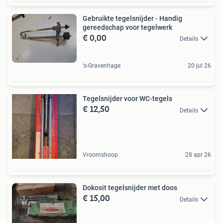
Gebruikte tegelsnijder - Handig
gereedschap voor tegelwerk
€ 0,00
Details
's-Gravenhage
20 jul 26
Tegelsnijder voor WC-tegels
€ 12,50
Details
Vroomshoop
28 apr 26
Dokosit tegelsnijder met doos
€ 15,00
Details