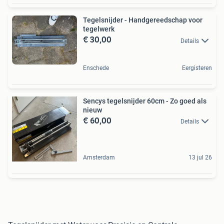
Tegelsnijder - Handgereedschap voor
tegelwerk
€ 30,00
Details
Enschede
Eergisteren
Sencys tegelsnijder 60cm - Zo goed als
nieuw
€ 60,00
Details
Amsterdam
13 jul 26