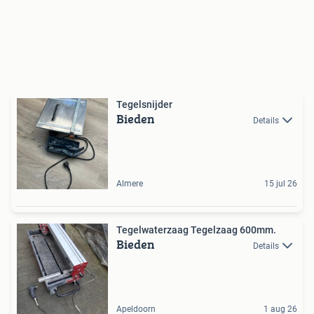
Tegelsnijder
Bieden
Details
Almere
15 jul 26
Tegelwaterzaag Tegelzaag 600mm.
Bieden
Details
Apeldoorn
1 aug 26