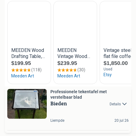
Professionele tekentafel met
verstelbaar blad
Bieden
Details
Liempde
20 jul 26