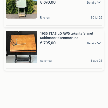
€ 690,00
Details
Rhenen
30 jul 26
1930 STABILO RWD tekentafel met
Kuhlmann tekenmachine
€ 795,00
Details
Aalsmeer
1 aug 26