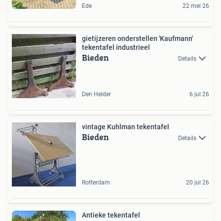
Ede
22 mei 26
gietijzeren onderstellen 'Kaufmann'
tekentafel industrieel
Bieden
Details
Den Helder
6 jul 26
vintage Kuhlman tekentafel
Bieden
Details
Rotterdam
20 jul 26
Antieke tekentafel