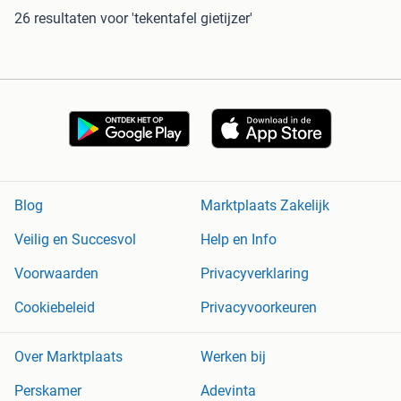
26 resultaten
voor 'tekentafel gietijzer'
Blog
Marktplaats Zakelijk
Veilig en Succesvol
Help en Info
Voorwaarden
Privacyverklaring
Cookiebeleid
Privacyvoorkeuren
Over Marktplaats
Werken bij
Perskamer
Adevinta