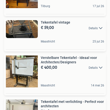
Tilburg
17 jul 26
Tekentafel vintage
€ 59,00
Details
Maastricht
25 jul 26
Verstelbare Tekentafel - Ideaal voor
Architecten/Designers
€ 400,00
Details
Maastricht
14 mei 26
Tekentafel met verlichting - Perfect voor
architecten