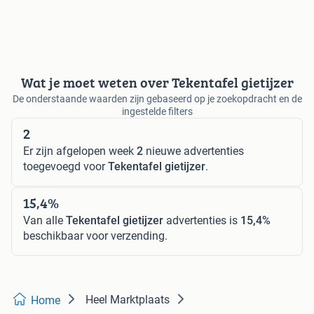
Wat je moet weten over Tekentafel gietijzer
De onderstaande waarden zijn gebaseerd op je zoekopdracht en de
ingestelde filters
2
Er zijn afgelopen week
2
nieuwe advertenties
toegevoegd voor
Tekentafel gietijzer
.
15,4%
Van alle
Tekentafel gietijzer
advertenties is
15,4%
beschikbaar voor verzending.
Heel Marktplaats
Home