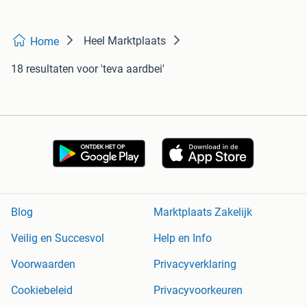
Heel Marktplaats
Home
18 resultaten
voor 'teva aardbei'
Blog
Marktplaats Zakelijk
Veilig en Succesvol
Help en Info
Voorwaarden
Privacyverklaring
Cookiebeleid
Privacyvoorkeuren