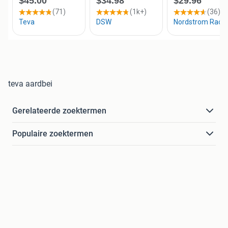
teva aardbei
Gerelateerde zoektermen
Populaire zoektermen