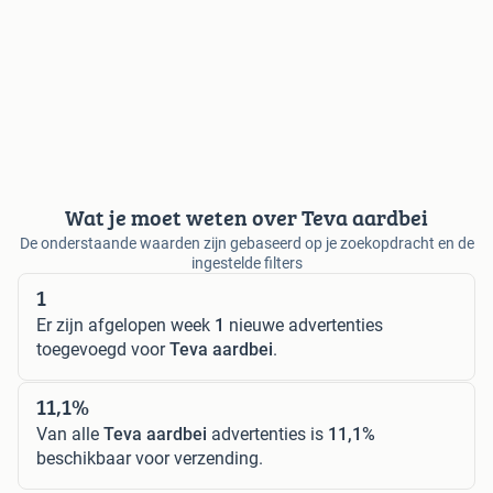
Wat je moet weten over Teva aardbei
De onderstaande waarden zijn gebaseerd op je zoekopdracht en de
ingestelde filters
1
Er zijn afgelopen week
1
nieuwe advertenties
toegevoegd voor
Teva aardbei
.
11,1%
Van alle
Teva aardbei
advertenties is
11,1%
beschikbaar voor verzending.