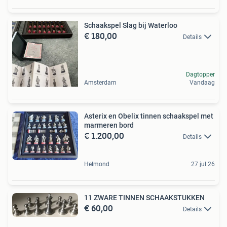
Schaakspel Slag bij Waterloo
€ 180,00
Details
Dagtopper
Amsterdam
Vandaag
Asterix en Obelix tinnen schaakspel met
marmeren bord
€ 1.200,00
Details
Helmond
27 jul 26
11 ZWARE TINNEN SCHAAKSTUKKEN
€ 60,00
Details