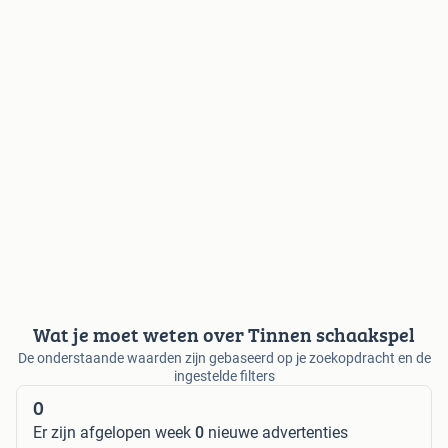
Wat je moet weten over Tinnen schaakspel
De onderstaande waarden zijn gebaseerd op je zoekopdracht en de
ingestelde filters
0
Er zijn afgelopen week
0
nieuwe advertenties