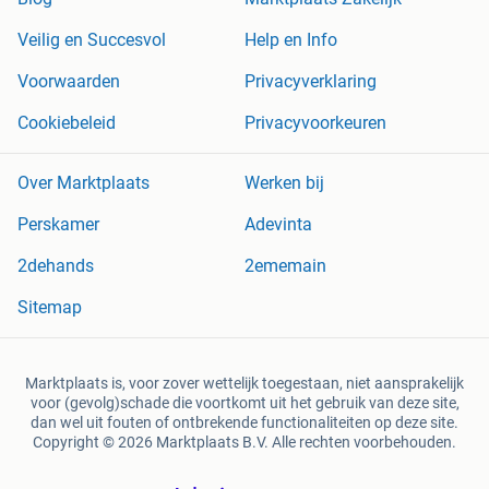
Veilig en Succesvol
Help en Info
Voorwaarden
Privacyverklaring
Cookiebeleid
Privacyvoorkeuren
Over Marktplaats
Werken bij
Perskamer
Adevinta
2dehands
2ememain
Sitemap
Marktplaats is, voor zover wettelijk toegestaan, niet aansprakelijk
voor (gevolg)schade die voortkomt uit het gebruik van deze site,
dan wel uit fouten of ontbrekende functionaliteiten op deze site.
Copyright © 2026 Marktplaats B.V. Alle rechten voorbehouden.