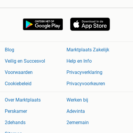
Blog
Marktplaats Zakelijk
Veilig en Succesvol
Help en Info
Voorwaarden
Privacyverklaring
Cookiebeleid
Privacyvoorkeuren
Over Marktplaats
Werken bij
Perskamer
Adevinta
2dehands
2ememain