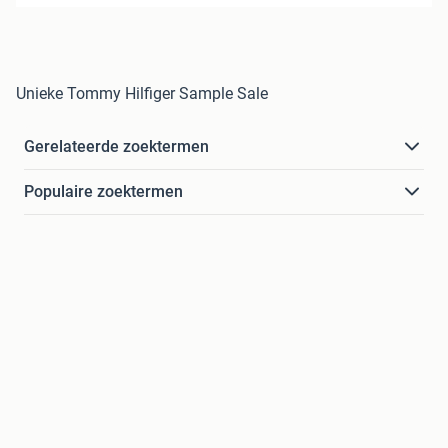
Unieke Tommy Hilfiger Sample Sale
Gerelateerde zoektermen
Populaire zoektermen