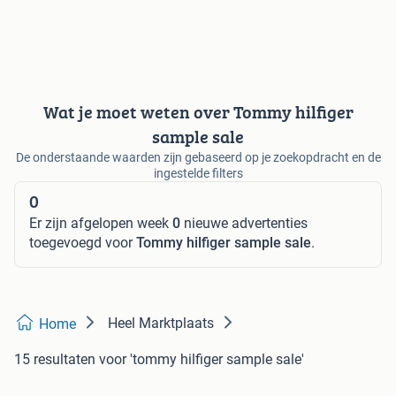
Wat je moet weten over Tommy hilfiger
sample sale
De onderstaande waarden zijn gebaseerd op je zoekopdracht en de
ingestelde filters
0
Er zijn afgelopen week
0
nieuwe advertenties
toegevoegd voor
Tommy hilfiger sample sale
.
Heel Marktplaats
Home
15 resultaten
voor 'tommy hilfiger sample sale'