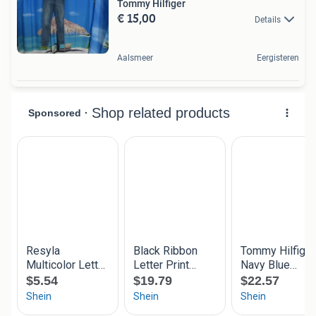
Tommy Hilfiger
€ 15,00
Details
Aalsmeer
Eergisteren