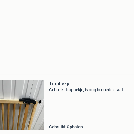
Traphekje
Gebruikt traphekje, is nog in goede staat
Gebruikt
Ophalen