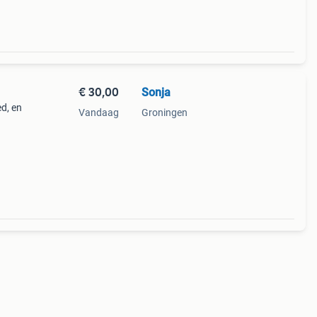
€ 30,00
Sonja
d, en
Vandaag
Groningen