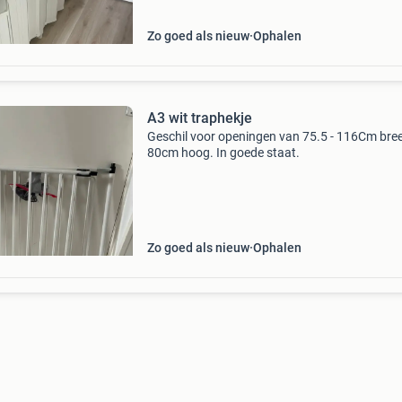
Zo goed als nieuw
Ophalen
A3 wit traphekje
Geschil voor openingen van 75.5 - 116Cm bree
80cm hoog. In goede staat.
Zo goed als nieuw
Ophalen