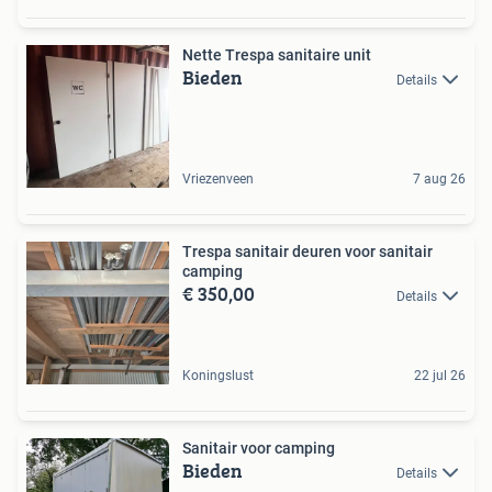
Nette Trespa sanitaire unit
Bieden
Details
Vriezenveen
7 aug 26
Trespa sanitair deuren voor sanitair
camping
€ 350,00
Details
Koningslust
22 jul 26
Sanitair voor camping
Bieden
Details