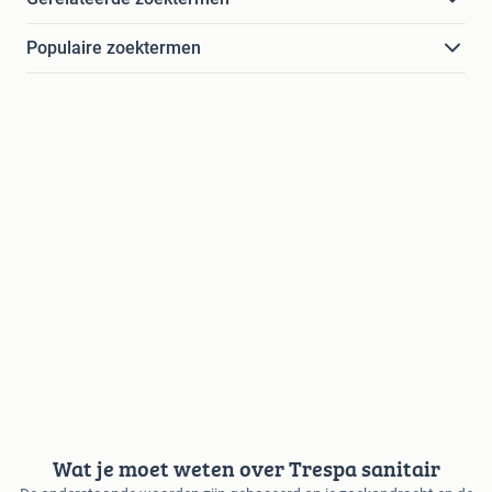
Populaire zoektermen
Wat je moet weten over Trespa sanitair