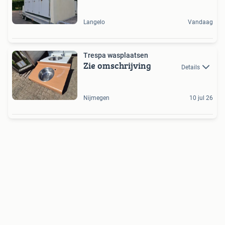
Langelo
Vandaag
Trespa wasplaatsen
Zie omschrijving
Details
Nijmegen
10 jul 26