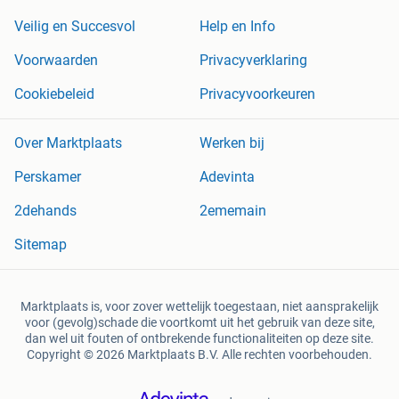
Veilig en Succesvol
Help en Info
Voorwaarden
Privacyverklaring
Cookiebeleid
Privacyvoorkeuren
Over Marktplaats
Werken bij
Perskamer
Adevinta
2dehands
2ememain
Sitemap
Marktplaats is, voor zover wettelijk toegestaan, niet aansprakelijk
voor (gevolg)schade die voortkomt uit het gebruik van deze site,
dan wel uit fouten of ontbrekende functionaliteiten op deze site.
Copyright © 2026 Marktplaats B.V. Alle rechten voorbehouden.