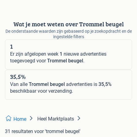
Wat je moet weten over Trommel beugel
De onderstaande waarden zijn gebaseerd op je zoekopdracht en de
ingestelde filters
1
Er zijn afgelopen week
1
nieuwe advertenties
toegevoegd voor
Trommel beugel
.
35,5%
Van alle
Trommel beugel
advertenties is
35,5%
beschikbaar voor verzending.
Heel Marktplaats
Home
31 resultaten
voor 'trommel beugel'