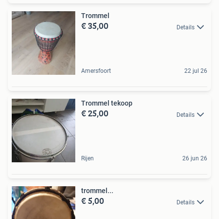
Trommel
€ 35,00
Details
Amersfoort
22 jul 26
Trommel tekoop
€ 25,00
Details
Rijen
26 jun 26
trommel...
€ 5,00
Details