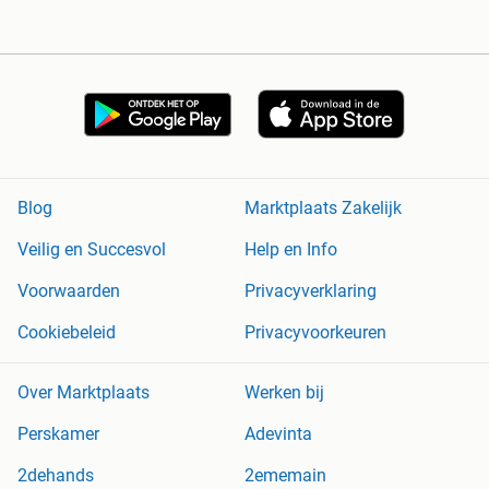
Blog
Marktplaats Zakelijk
Veilig en Succesvol
Help en Info
Voorwaarden
Privacyverklaring
Cookiebeleid
Privacyvoorkeuren
Over Marktplaats
Werken bij
Perskamer
Adevinta
2dehands
2ememain