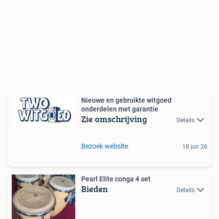
Nieuwe en gebruikte witgoed
onderdelen met garantie
Zie omschrijving
Details
Bezoek website
18 jun 26
Pearl Elite conga 4 set
Bieden
Details