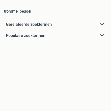
trommel beugel
Gerelateerde zoektermen
Populaire zoektermen