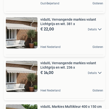
Oud-Beijerland
Gisteren
vidaXL Vervangende markies volant
Lichtgrijs en wit. 381 x
€ 22,00
Details
Heel Nederland
Gisteren
vidaXL Vervangende markies volant
Lichtgrijs en wit. 236 x
€ 14,00
Details
Heel Nederland
Gisteren
vidaXL Markies Multikleur 400 x 150 cm