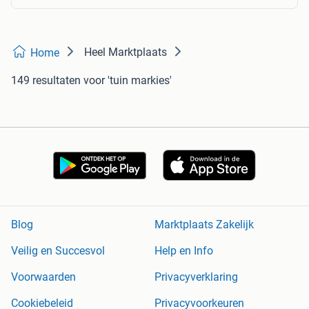
Heel Marktplaats
Home
149 resultaten
voor 'tuin markies'
Blog
Marktplaats Zakelijk
Veilig en Succesvol
Help en Info
Voorwaarden
Privacyverklaring
Cookiebeleid
Privacyvoorkeuren