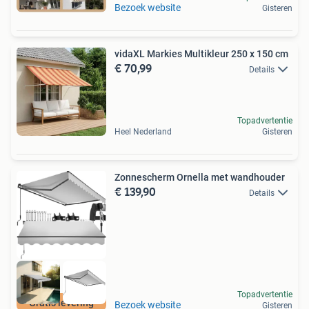
Bezoek website
Gisteren
vidaXL Markies Multikleur 250 x 150 cm
€ 70,99
Details
Topadvertentie
Heel Nederland
Gisteren
Zonnescherm Ornella met wandhouder
€ 139,90
Details
Topadvertentie
Gratis levering
Bezoek website
Gisteren