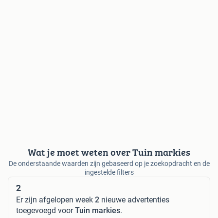
Wat je moet weten over Tuin markies
De onderstaande waarden zijn gebaseerd op je zoekopdracht en de
ingestelde filters
2
Er zijn afgelopen week
2
nieuwe advertenties
toegevoegd voor
Tuin markies
.