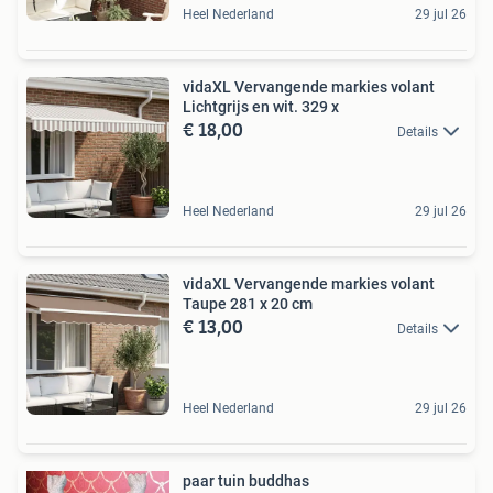
Heel Nederland
29 jul 26
vidaXL Vervangende markies volant
Lichtgrijs en wit. 329 x
€ 18,00
Details
Heel Nederland
29 jul 26
vidaXL Vervangende markies volant
Taupe 281 x 20 cm
€ 13,00
Details
Heel Nederland
29 jul 26
paar tuin buddhas