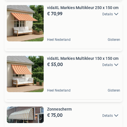
vidaXL Markies Multikleur 250 x 150 cm
€ 70,99
Details
Heel Nederland
Gisteren
vidaXL Markies Multikleur 150 x 150 cm
€ 55,00
Details
Heel Nederland
Gisteren
Zonnescherm
€ 75,00
Details