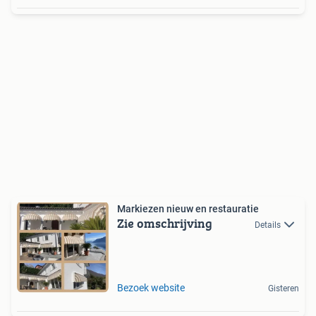
Markiezen nieuw en restauratie
Zie omschrijving
Details
Bezoek website
Gisteren