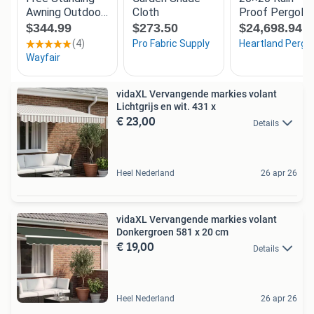
vidaXL Vervangende markies volant
Lichtgrijs en wit. 431 x
€ 23,00
Details
Heel Nederland
26 apr 26
vidaXL Vervangende markies volant
Donkergroen 581 x 20 cm
€ 19,00
Details
Heel Nederland
26 apr 26