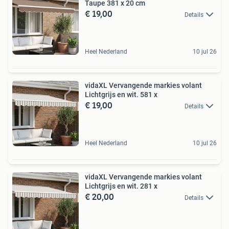
Taupe 381 x 20 cm
€ 19,00
Details
Heel Nederland
10 jul 26
vidaXL Vervangende markies volant
Lichtgrijs en wit. 581 x
€ 19,00
Details
Heel Nederland
10 jul 26
vidaXL Vervangende markies volant
Lichtgrijs en wit. 281 x
€ 20,00
Details