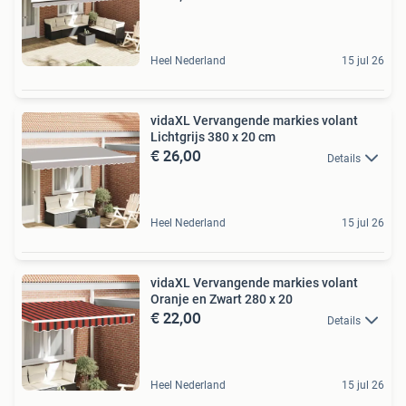
Heel Nederland
15 jul 26
vidaXL Vervangende markies volant
Lichtgrijs 380 x 20 cm
€ 26,00
Details
Heel Nederland
15 jul 26
vidaXL Vervangende markies volant
Oranje en Zwart 280 x 20
€ 22,00
Details
Heel Nederland
15 jul 26