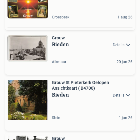
Groesbeek
1 aug 26
Grouw
Bieden
Details
Alkmaar
20 jun 26
Grouw St Pieterkerk Gelopen
Ansichtkaart ( B4700)
Bieden
Details
Stein
1 jun 26
Grouw