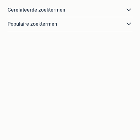
Gerelateerde zoektermen
Populaire zoektermen