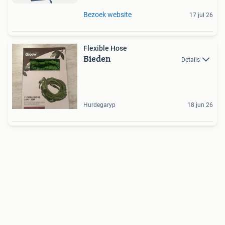
Bezoek website
17 jul 26
Flexible Hose
Bieden
Details
Hurdegaryp
18 jun 26