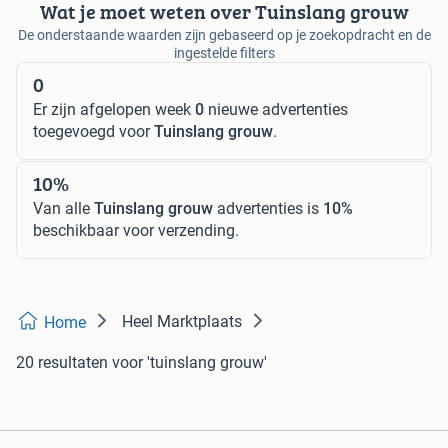
Wat je moet weten over Tuinslang grouw
De onderstaande waarden zijn gebaseerd op je zoekopdracht en de
ingestelde filters
0
Er zijn afgelopen week
0
nieuwe advertenties
toegevoegd voor
Tuinslang grouw
.
10%
Van alle
Tuinslang grouw
advertenties is
10%
beschikbaar voor verzending.
Heel Marktplaats
Home
20 resultaten
voor 'tuinslang grouw'