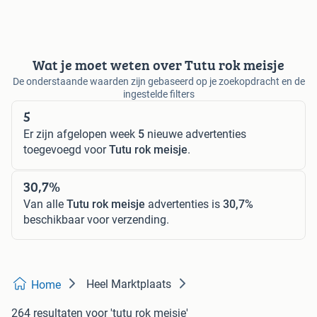
Wat je moet weten over Tutu rok meisje
De onderstaande waarden zijn gebaseerd op je zoekopdracht en de
ingestelde filters
5
Er zijn afgelopen week
5
nieuwe advertenties
toegevoegd voor
Tutu rok meisje
.
30,7%
Van alle
Tutu rok meisje
advertenties is
30,7%
beschikbaar voor verzending.
Heel Marktplaats
Home
264 resultaten
voor 'tutu rok meisje'