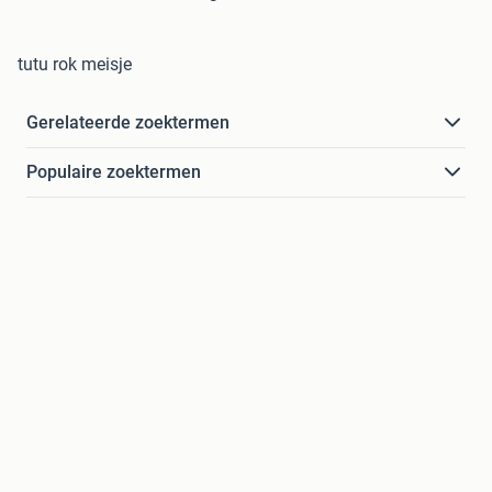
tutu rok meisje
Gerelateerde zoektermen
Populaire zoektermen