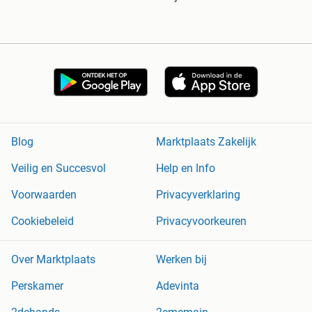
Blog
Marktplaats Zakelijk
Veilig en Succesvol
Help en Info
Voorwaarden
Privacyverklaring
Cookiebeleid
Privacyvoorkeuren
Over Marktplaats
Werken bij
Perskamer
Adevinta