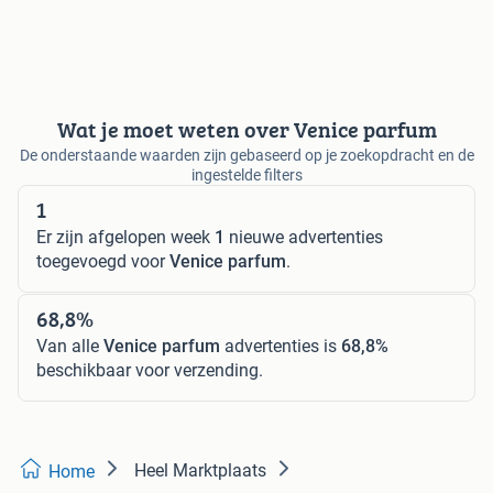
Wat je moet weten over Venice parfum
De onderstaande waarden zijn gebaseerd op je zoekopdracht en de
ingestelde filters
1
Er zijn afgelopen week
1
nieuwe advertenties
toegevoegd voor
Venice parfum
.
68,8%
Van alle
Venice parfum
advertenties is
68,8%
beschikbaar voor verzending.
Heel Marktplaats
Home