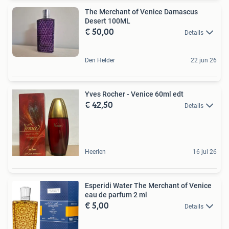
The Merchant of Venice Damascus
Desert 100ML
€ 50,00
Details
Den Helder
22 jun 26
Yves Rocher - Venice 60ml edt
€ 42,50
Details
Heerlen
16 jul 26
Esperidi Water The Merchant of Venice
eau de parfum 2 ml
€ 5,00
Details