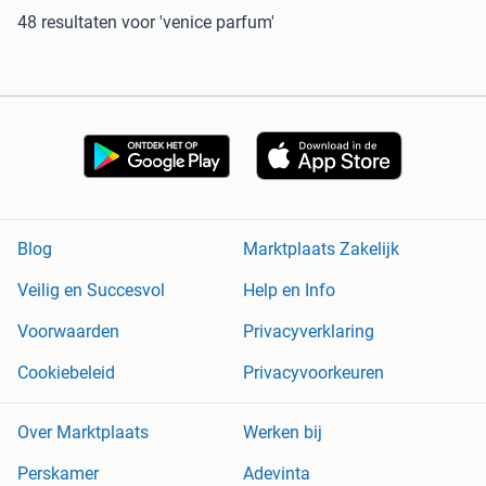
48 resultaten
voor 'venice parfum'
Blog
Marktplaats Zakelijk
Veilig en Succesvol
Help en Info
Voorwaarden
Privacyverklaring
Cookiebeleid
Privacyvoorkeuren
Over Marktplaats
Werken bij
Perskamer
Adevinta