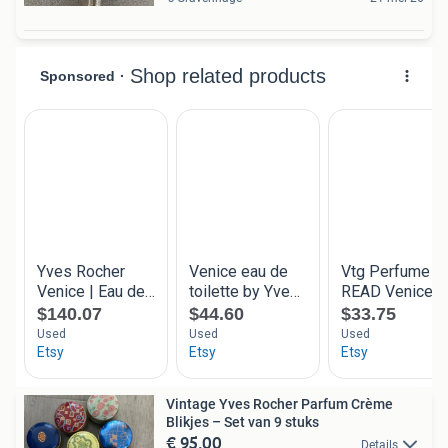
Vintage Yves Rocher Parfum Crème
Blikjes – Set van 9 stuks
€ 95,00
Details