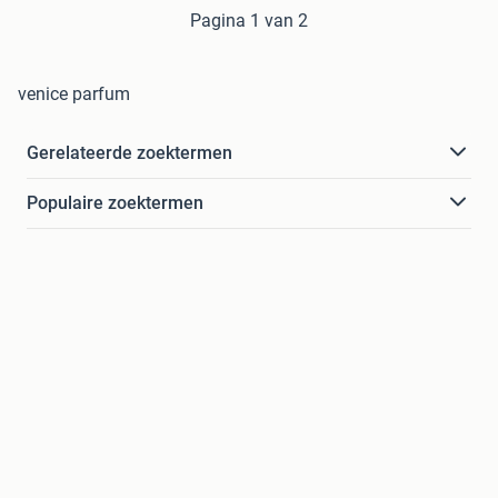
Pagina 1 van 2
venice parfum
Gerelateerde zoektermen
Populaire zoektermen