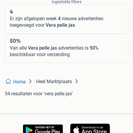
ingestelde filters
4
Er zijn afgelopen week
4
nieuwe advertenties
toegevoegd voor
Vera pelle jas
.
50%
Van alle
Vera pelle jas
advertenties is
50%
beschikbaar voor verzending.
Heel Marktplaats
Home
34 resultaten
voor 'vera pelle jas'