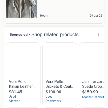
Hoorn
29 apr 26