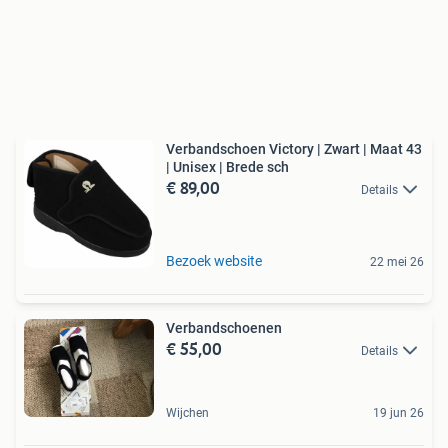
Verbandschoen Victory | Zwart | Maat 43
| Unisex | Brede sch
€ 89,00
Details
Bezoek website
22 mei 26
Verbandschoenen
€ 55,00
Details
Wijchen
19 jun 26