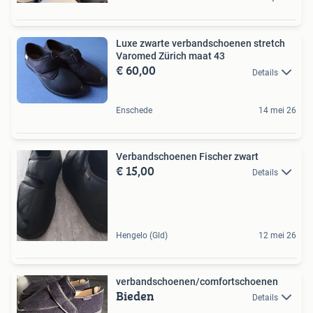
Luxe zwarte verbandschoenen stretch
Varomed Zürich maat 43
€ 60,00
Details
Enschede
14 mei 26
Verbandschoenen Fischer zwart
€ 15,00
Details
Hengelo (Gld)
12 mei 26
verbandschoenen/comfortschoenen
Bieden
Details