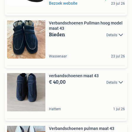
Bezoek website
23 jul 26
Verbandschoenen Pullman hoog model
maat 43
Bieden
Details
Wassenaar
23 jul 26
verbandschoenen maat 43
€ 40,00
Details
Hattem
1 jul 26
Verbandschoenen pulman maat 43