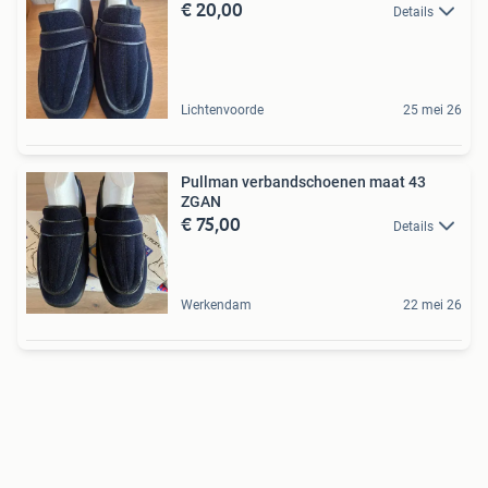
€ 20,00
Details
Lichtenvoorde
25 mei 26
Pullman verbandschoenen maat 43
ZGAN
€ 75,00
Details
Werkendam
22 mei 26