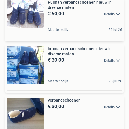
Pulman verbandschoenen nieuw in
diverse maten
€ 50,00
Details
Maartensdijk
26 jul 26
bruman verbandschoenen nieuw in
diverse maten
€ 30,00
Details
Maartensdijk
26 jul 26
verbandschoenen
€ 30,00
Details