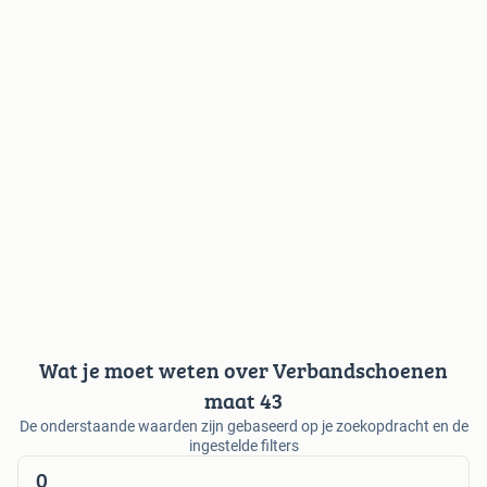
Wat je moet weten over Verbandschoenen
maat 43
De onderstaande waarden zijn gebaseerd op je zoekopdracht en de
ingestelde filters
0