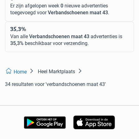
Er zijn afgelopen week
0
nieuwe advertenties
toegevoegd voor
Verbandschoenen maat 43
.
35,3%
Van alle
Verbandschoenen maat 43
advertenties is
35,3%
beschikbaar voor verzending.
Heel Marktplaats
Home
34 resultaten
voor 'verbandschoenen maat 43'