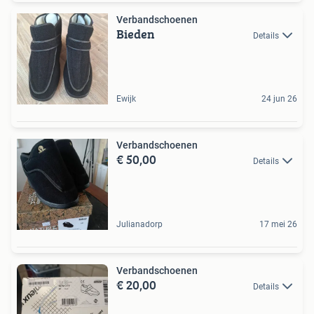
Verbandschoenen
Bieden
Details
Ewijk
24 jun 26
Verbandschoenen
€ 50,00
Details
Julianadorp
17 mei 26
Verbandschoenen
€ 20,00
Details