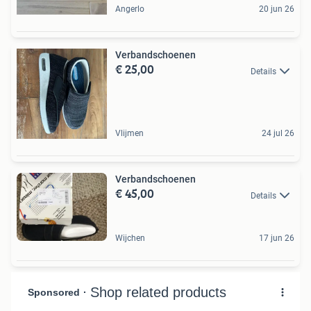
Angerlo
20 jun 26
Verbandschoenen
€ 25,00
Details
Vlijmen
24 jul 26
Verbandschoenen
€ 45,00
Details
Wijchen
17 jun 26