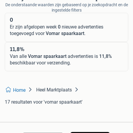
De onderstaande waarden zijn gebaseerd op je zoekopdracht en de
ingestelde filters
0
Er zijn afgelopen week
0
nieuwe advertenties
toegevoegd voor
Vomar spaarkaart
.
11,8%
Van alle
Vomar spaarkaart
advertenties is
11,8%
beschikbaar voor verzending.
Heel Marktplaats
Home
17 resultaten
voor 'vomar spaarkaart'