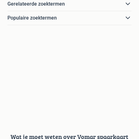
Gerelateerde zoektermen
Populaire zoektermen
Wat je moet weten over Vomar spaarkaart