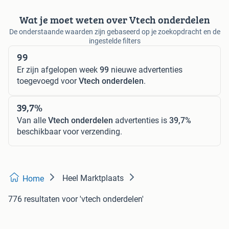
Wat je moet weten over Vtech onderdelen
De onderstaande waarden zijn gebaseerd op je zoekopdracht en de
ingestelde filters
99
Er zijn afgelopen week
99
nieuwe advertenties
toegevoegd voor
Vtech onderdelen
.
39,7%
Van alle
Vtech onderdelen
advertenties is
39,7%
beschikbaar voor verzending.
Heel Marktplaats
Home
776 resultaten
voor 'vtech onderdelen'