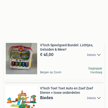
VTech Speelgoed Bundel: Lichtjes,
Geluiden & Meer!
€ 45,00
Details
Dagtopper
Bergen op Zoom
Vandaag
VTech Toet Toet Auto en Zoef Zoef
Dieren + losse onderdelen
Bieden
Details