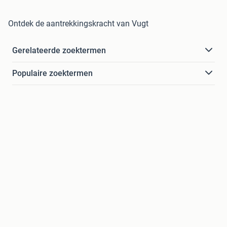
Ontdek de aantrekkingskracht van Vugt
Gerelateerde zoektermen
Populaire zoektermen