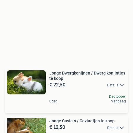
Jonge Dwergkonijnen / Dwerg konijntjes
te koop
€ 22,50
Details
Dagtopper
Uden
Vandaag
Jonge Cavia 's / Caviaatjes te koop
€ 12,50
Details