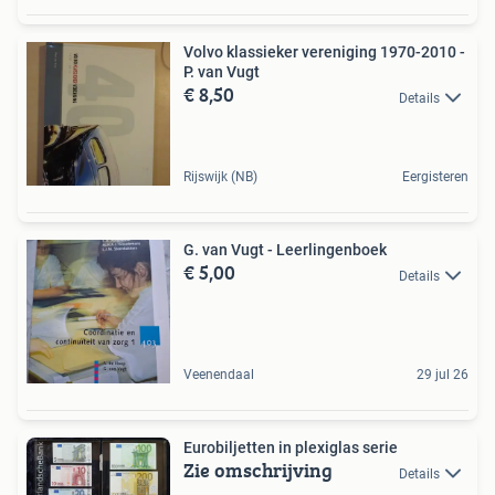
Volvo klassieker vereniging 1970-2010 -
P. van Vugt
€ 8,50
Details
Rijswijk (NB)
Eergisteren
G. van Vugt - Leerlingenboek
€ 5,00
Details
Veenendaal
29 jul 26
Eurobiljetten in plexiglas serie
Zie omschrijving
Details