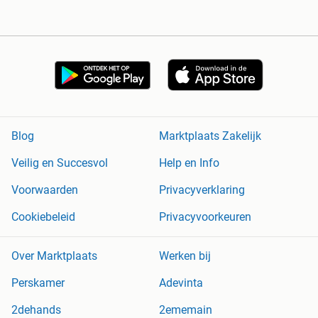
Blog
Marktplaats Zakelijk
Veilig en Succesvol
Help en Info
Voorwaarden
Privacyverklaring
Cookiebeleid
Privacyvoorkeuren
Over Marktplaats
Werken bij
Perskamer
Adevinta
2dehands
2ememain