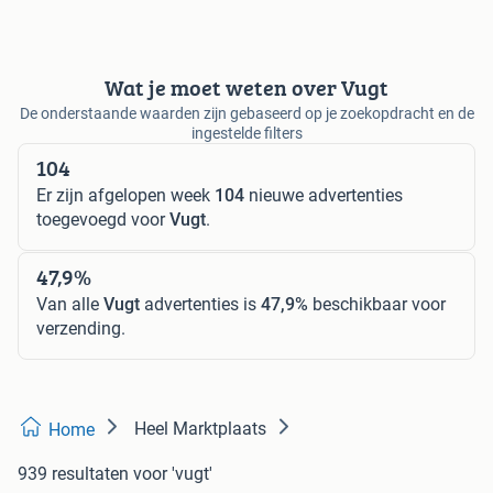
Wat je moet weten over Vugt
De onderstaande waarden zijn gebaseerd op je zoekopdracht en de
ingestelde filters
104
Er zijn afgelopen week
104
nieuwe advertenties
toegevoegd voor
Vugt
.
47,9%
Van alle
Vugt
advertenties is
47,9%
beschikbaar voor
verzending.
Heel Marktplaats
Home
939 resultaten
voor 'vugt'