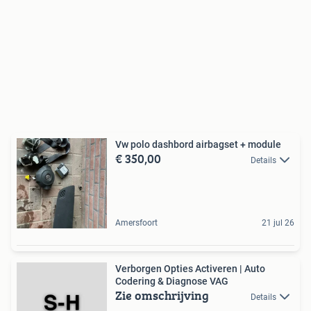
Vw polo dashbord airbagset + module
€ 350,00
Details
Amersfoort
21 jul 26
Verborgen Opties Activeren | Auto
Codering & Diagnose VAG
Zie omschrijving
Details