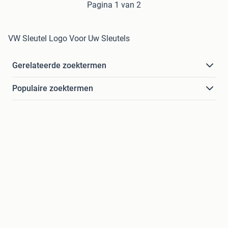
Pagina 1 van 2
VW Sleutel Logo Voor Uw Sleutels
Gerelateerde zoektermen
Populaire zoektermen