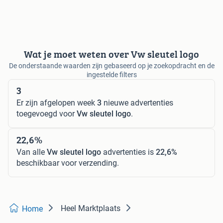
Wat je moet weten over Vw sleutel logo
De onderstaande waarden zijn gebaseerd op je zoekopdracht en de
ingestelde filters
3
Er zijn afgelopen week
3
nieuwe advertenties
toegevoegd voor
Vw sleutel logo
.
22,6%
Van alle
Vw sleutel logo
advertenties is
22,6%
beschikbaar voor verzending.
Heel Marktplaats
Home