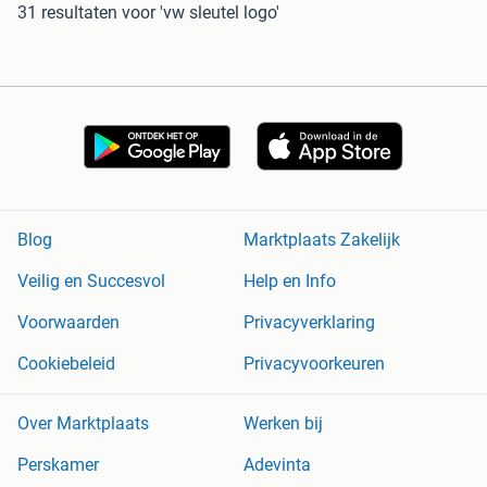
31 resultaten
voor 'vw sleutel logo'
Blog
Marktplaats Zakelijk
Veilig en Succesvol
Help en Info
Voorwaarden
Privacyverklaring
Cookiebeleid
Privacyvoorkeuren
Over Marktplaats
Werken bij
Perskamer
Adevinta