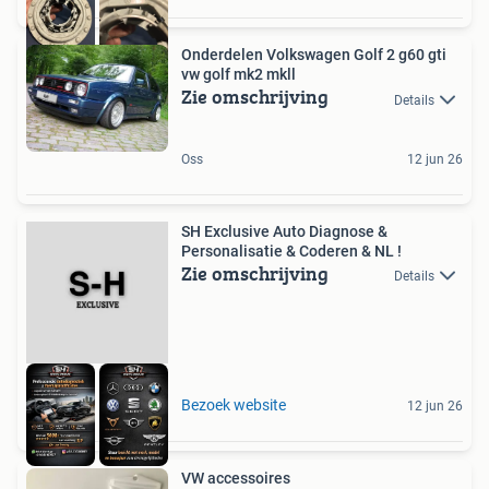
Onderdelen Volkswagen Golf 2 g60 gti
vw golf mk2 mkll
Zie omschrijving
Details
Oss
12 jun 26
SH Exclusive Auto Diagnose &
Personalisatie & Coderen & NL !
Zie omschrijving
Details
Bezoek website
12 jun 26
VW accessoires