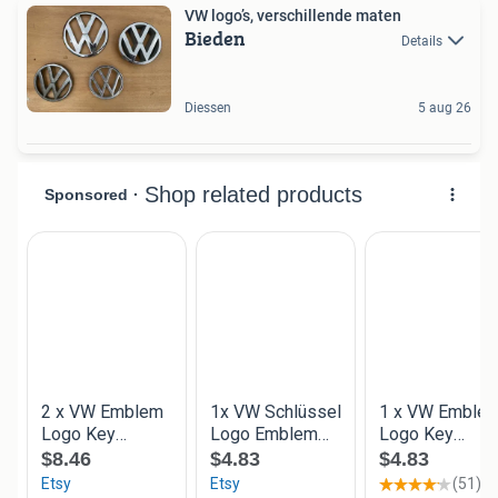
VW logo’s, verschillende maten
Bieden
Details
Diessen
5 aug 26