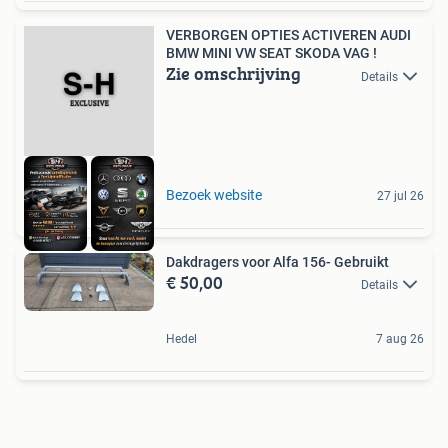
VERBORGEN OPTIES ACTIVEREN AUDI
BMW MINI VW SEAT SKODA VAG !
Zie omschrijving
Details
Bezoek website
27 jul 26
Dakdragers voor Alfa 156- Gebruikt
€ 50,00
Details
Hedel
7 aug 26