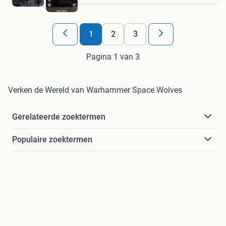
1
2
3
Pagina 1 van 3
Verken de Wereld van Warhammer Space Wolves
Gerelateerde zoektermen
Populaire zoektermen