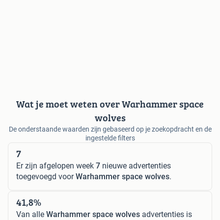
Wat je moet weten over Warhammer space
wolves
De onderstaande waarden zijn gebaseerd op je zoekopdracht en de
ingestelde filters
7
Er zijn afgelopen week
7
nieuwe advertenties
toegevoegd voor
Warhammer space wolves
.
41,8%
Van alle
Warhammer space wolves
advertenties is