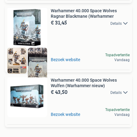
Warhammer 40.000 Space Wolves
Ragnar Blackmane (Warhammer
€ 31,45
Details
Topadvertentie
Bezoek website
Vandaag
Warhammer 40.000 Space Wolves
Wulfen (Warhammer nieuw)
€ 43,50
Details
Topadvertentie
Bezoek website
Vandaag