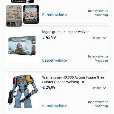
Topadvertentie
Bezoek website
Vandaag
logan grimnar - space wolves
€ 45,99
Details
Topadvertentie
Bezoek website
Vandaag
Warhammer 40,000 Action Figure Grey
Hunter (Space Wolves) 18
€ 29,99
Details
Topadvertentie
Bezoek website
Vandaag