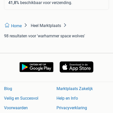
41,8%
beschikbaar voor verzending.
Heel Marktplaats
Home
98 resultaten
voor 'warhammer space wolves'
Blog
Marktplaats Zakelijk
Veilig en Succesvol
Help en Info
Voorwaarden
Privacyverklaring