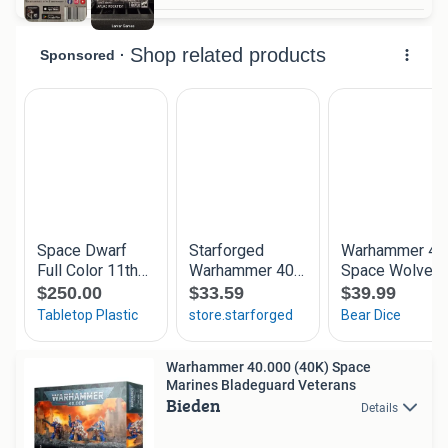
Warhammer 40.000 (40K) Space
Marines Bladeguard Veterans
Bieden
Details