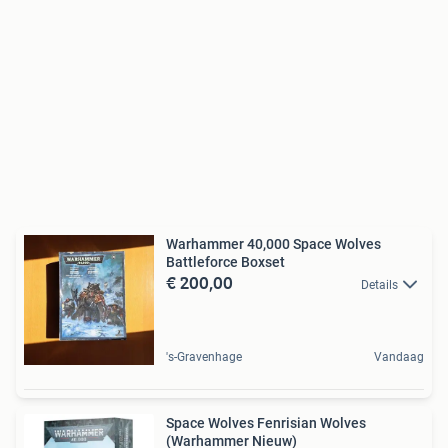
Warhammer 40,000 Space Wolves
Battleforce Boxset
€ 200,00
Details
's-Gravenhage
Vandaag
Space Wolves Fenrisian Wolves
(Warhammer Nieuw)