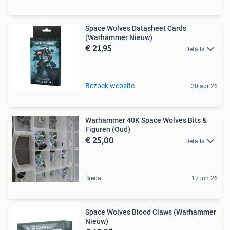
Space Wolves Datasheet Cards
(Warhammer Nieuw)
€ 21,95
Details
Bezoek website
20 apr 26
Warhammer 40K Space Wolves Bits &
Figuren (Oud)
€ 25,00
Details
Breda
17 jun 26
Space Wolves Blood Claws (Warhammer
Nieuw)