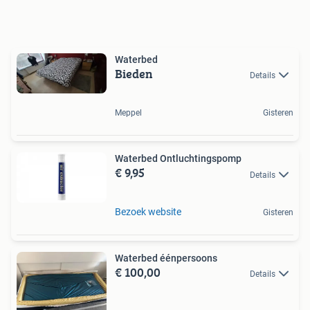
Waterbed
Bieden
Details
Meppel
Gisteren
Waterbed Ontluchtingspomp
€ 9,95
Details
Bezoek website
Gisteren
Waterbed éénpersoons
€ 100,00
Details