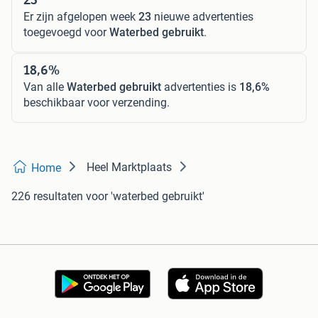
Er zijn afgelopen week
23
nieuwe advertenties
toegevoegd voor
Waterbed gebruikt
.
18,6%
Van alle
Waterbed gebruikt
advertenties is
18,6%
beschikbaar voor verzending.
Heel Marktplaats
Home
226 resultaten
voor 'waterbed gebruikt'