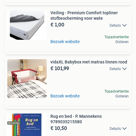
Veiling - Premium Comfort topliner
stofbescherming voor wate
€ 1,00
Details
Topadvertentie
Bezoek website
Gisteren
vidaXL Babybox met matras linnen rood
€ 101,99
Details
Topadvertentie
Bezoek website
Gisteren
Rug en bed - P. Mannekens
9789035215580
€ 10,50
Details