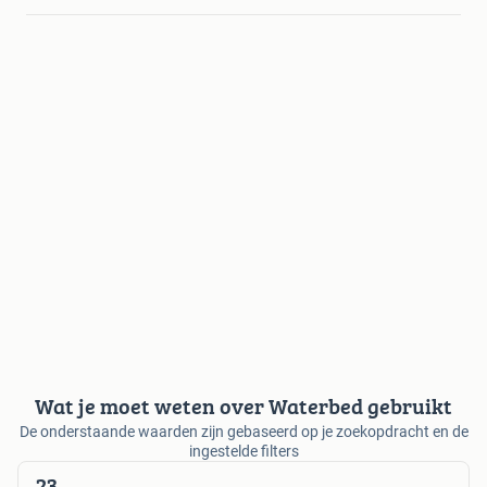
Wat je moet weten over Waterbed gebruikt
De onderstaande waarden zijn gebaseerd op je zoekopdracht en de
ingestelde filters
23