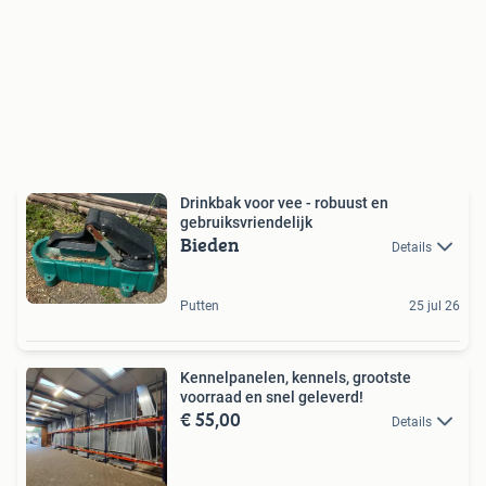
Drinkbak voor vee - robuust en
gebruiksvriendelijk
Bieden
Details
Putten
25 jul 26
Kennelpanelen, kennels, grootste
voorraad en snel geleverd!
€ 55,00
Details