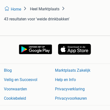
Heel Marktplaats
Home
43 resultaten
voor 'weide drinkbakken'
Blog
Marktplaats Zakelijk
Veilig en Succesvol
Help en Info
Voorwaarden
Privacyverklaring
Cookiebeleid
Privacyvoorkeuren