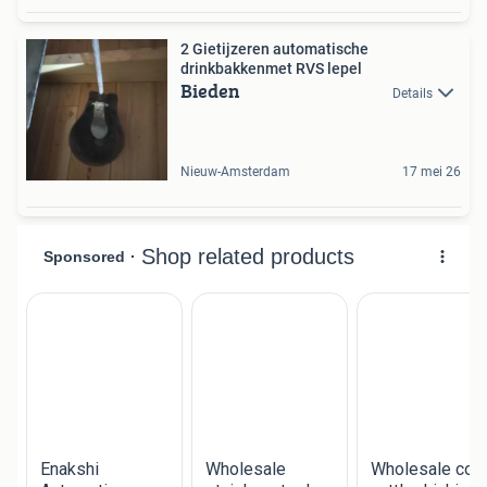
2 Gietijzeren automatische
drinkbakkenmet RVS lepel
Bieden
Details
Nieuw-Amsterdam
17 mei 26