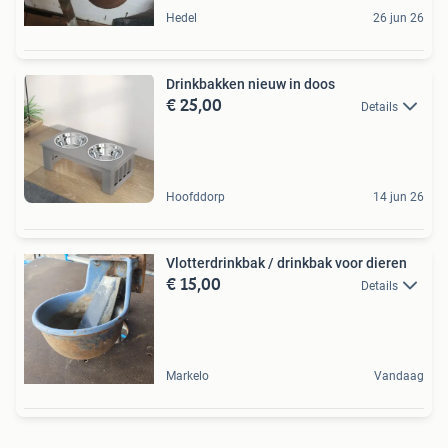
Hedel
26 jun 26
Drinkbakken nieuw in doos
€ 25,00
Details
Hoofddorp
14 jun 26
Vlotterdrinkbak / drinkbak voor dieren
€ 15,00
Details
Markelo
Vandaag