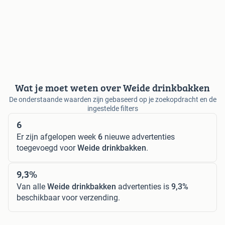
Wat je moet weten over Weide drinkbakken
De onderstaande waarden zijn gebaseerd op je zoekopdracht en de
ingestelde filters
6
Er zijn afgelopen week
6
nieuwe advertenties
toegevoegd voor
Weide drinkbakken
.
9,3%
Van alle
Weide drinkbakken
advertenties is
9,3%
beschikbaar voor verzending.