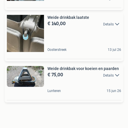
Weide drinkbak laatste
€ 140,00
Details
Oosterstreek
13 jul 26
Weide drinkbak voor koeien en paarden
€ 75,00
Details
Lunteren
15 jun 26