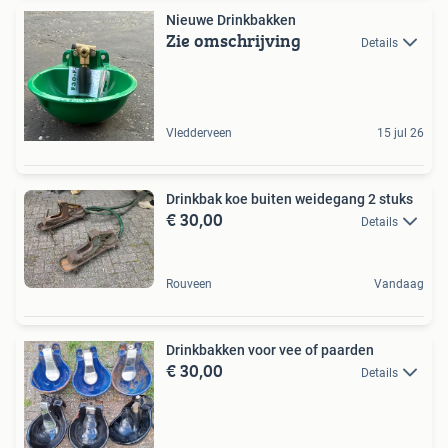
Nieuwe Drinkbakken
Zie omschrijving
Details
Vledderveen
15 jul 26
Drinkbak koe buiten weidegang 2 stuks
€ 30,00
Details
Rouveen
Vandaag
Drinkbakken voor vee of paarden
€ 30,00
Details