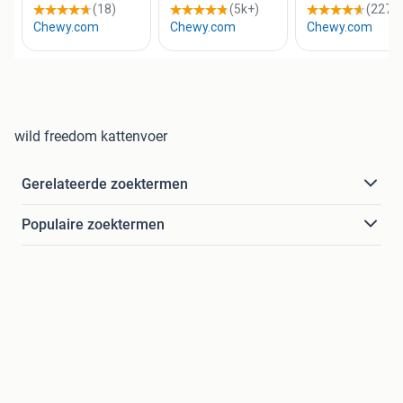
wild freedom kattenvoer
Gerelateerde zoektermen
Populaire zoektermen