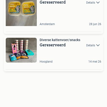
Gereserveerd
Details
Amsterdam
28 jun 26
Diverse kattenvoer/snacks
Gereserveerd
Details
Hoogland
14 mei 26