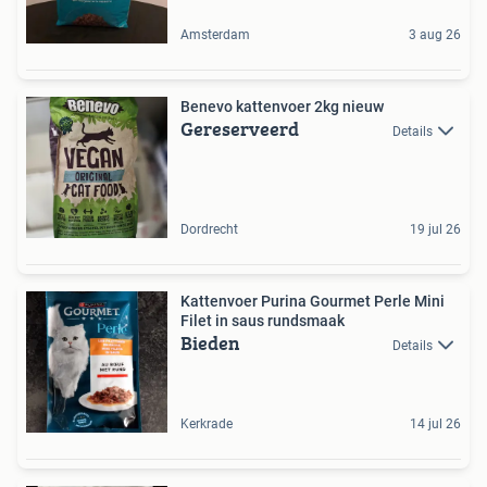
Amsterdam
3 aug 26
Benevo kattenvoer 2kg nieuw
Gereserveerd
Details
Dordrecht
19 jul 26
Kattenvoer Purina Gourmet Perle Mini
Filet in saus rundsmaak
Bieden
Details
Kerkrade
14 jul 26