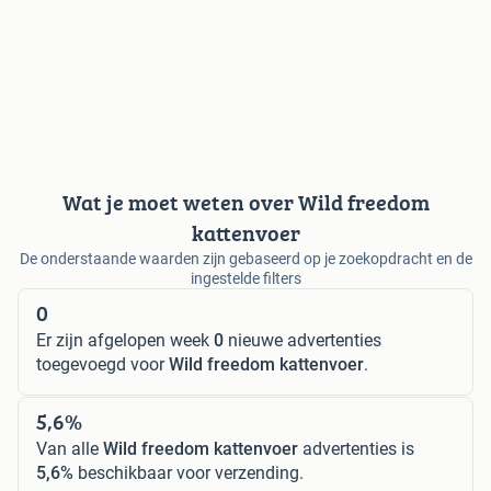
Wat je moet weten over Wild freedom
kattenvoer
De onderstaande waarden zijn gebaseerd op je zoekopdracht en de
ingestelde filters
0
Er zijn afgelopen week
0
nieuwe advertenties
toegevoegd voor
Wild freedom kattenvoer
.
5,6%
Van alle
Wild freedom kattenvoer
advertenties is
5,6%
beschikbaar voor verzending.