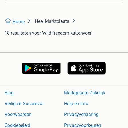
Heel Marktplaats
Home
18 resultaten
voor 'wild freedom kattenvoer'
Blog
Marktplaats Zakelijk
Veilig en Succesvol
Help en Info
Voorwaarden
Privacyverklaring
Cookiebeleid
Privacyvoorkeuren