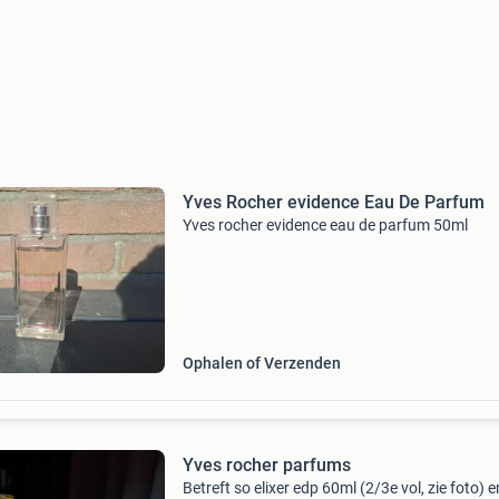
Yves Rocher evidence Eau De Parfum
Yves rocher evidence eau de parfum 50ml
Ophalen of Verzenden
Yves rocher parfums
Betreft so elixer edp 60ml (2/3e vol, zie foto) e