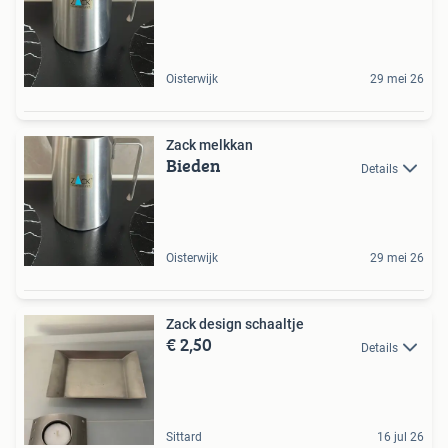
Oisterwijk
29 mei 26
Zack melkkan
Bieden
Details
Oisterwijk
29 mei 26
Zack design schaaltje
€ 2,50
Details
Sittard
16 jul 26