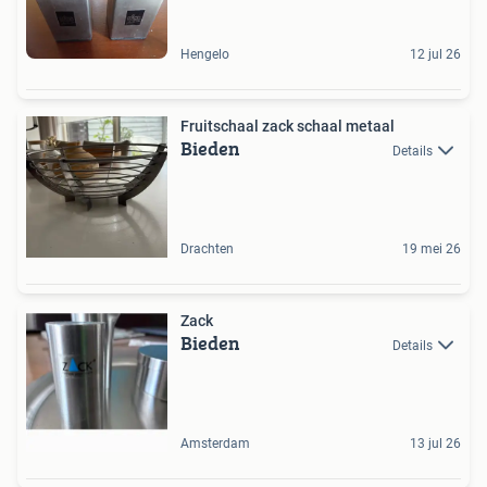
Hengelo
12 jul 26
Fruitschaal zack schaal metaal
Bieden
Details
Drachten
19 mei 26
Zack
Bieden
Details
Amsterdam
13 jul 26