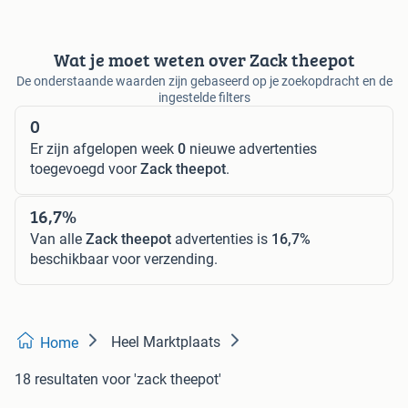
Wat je moet weten over Zack theepot
De onderstaande waarden zijn gebaseerd op je zoekopdracht en de
ingestelde filters
0
Er zijn afgelopen week
0
nieuwe advertenties
toegevoegd voor
Zack theepot
.
16,7%
Van alle
Zack theepot
advertenties is
16,7%
beschikbaar voor verzending.
Heel Marktplaats
Home
18 resultaten
voor 'zack theepot'