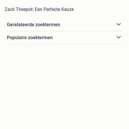
Zack Theepot: Een Perfecte Keuze
Gerelateerde zoektermen
Populaire zoektermen