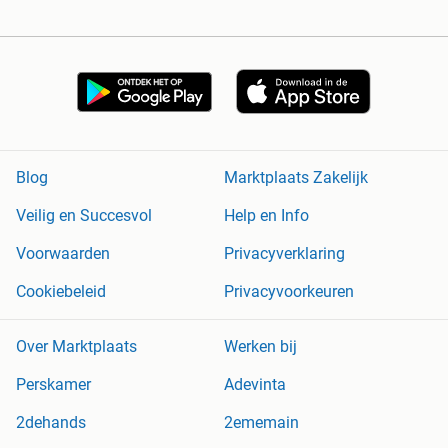
Blog
Marktplaats Zakelijk
Veilig en Succesvol
Help en Info
Voorwaarden
Privacyverklaring
Cookiebeleid
Privacyvoorkeuren
Over Marktplaats
Werken bij
Perskamer
Adevinta
2dehands
2ememain