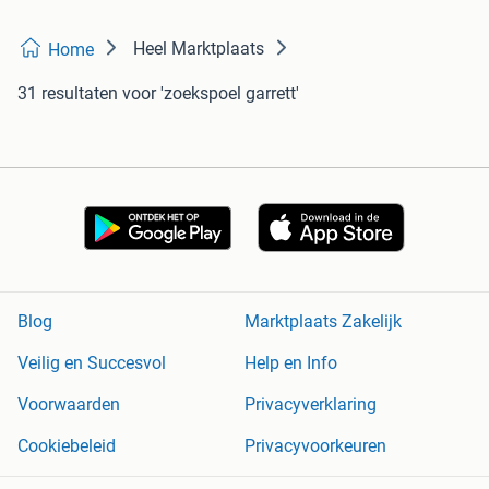
Heel Marktplaats
Home
31 resultaten
voor 'zoekspoel garrett'
Blog
Marktplaats Zakelijk
Veilig en Succesvol
Help en Info
Voorwaarden
Privacyverklaring
Cookiebeleid
Privacyvoorkeuren