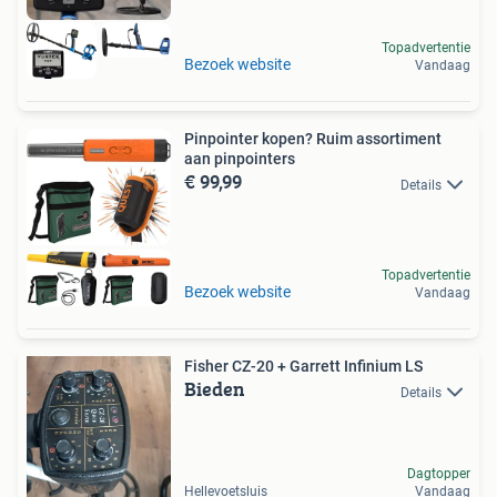
Topadvertentie
Bezoek website
Vandaag
Pinpointer kopen? Ruim assortiment
aan pinpointers
€ 99,99
Details
Topadvertentie
Bezoek website
Vandaag
Fisher CZ-20 + Garrett Infinium LS
Bieden
Details
Dagtopper
Hellevoetsluis
Vandaag