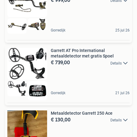
Details
Gorredijk
25 jul 26
Garrett AT Pro International
metaaldetector met gratis Spoel
€ 739,00
Details
Gorredijk
21 jul 26
Metaaldetector Garrett 250 Ace
€ 130,00
Details