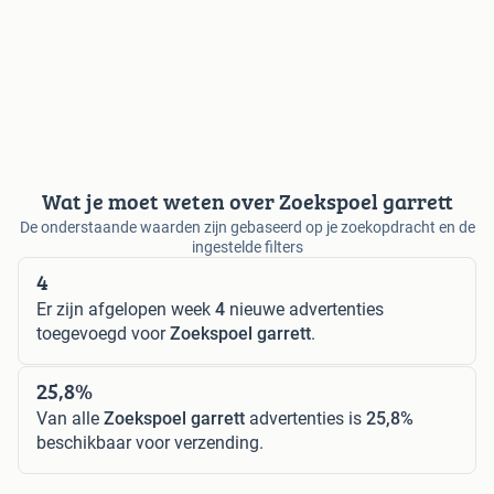
Wat je moet weten over Zoekspoel garrett
De onderstaande waarden zijn gebaseerd op je zoekopdracht en de
ingestelde filters
4
Er zijn afgelopen week
4
nieuwe advertenties
toegevoegd voor
Zoekspoel garrett
.
25,8%
Van alle
Zoekspoel garrett
advertenties is
25,8%
beschikbaar voor verzending.