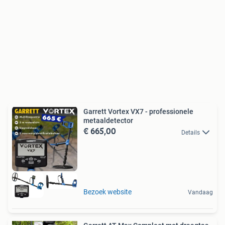
Garrett Vortex VX7 - professionele
metaaldetector
€ 665,00
Details
Bezoek website
Vandaag