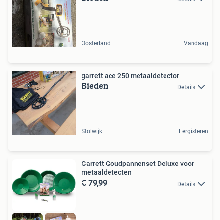
Oosterland
Vandaag
garrett ace 250 metaaldetector
Bieden
Details
Stolwijk
Eergisteren
Garrett Goudpannenset Deluxe voor
metaaldetecten
€ 79,99
Details