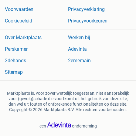
Voorwaarden
Privacyverklaring
Cookiebeleid
Privacyvoorkeuren
Over Marktplaats
Werken bij
Perskamer
Adevinta
2dehands
2ememain
Sitemap
Marktplaats is, voor zover wettelijk toegestaan, niet aansprakelijk
voor (gevolg)schade die voortkomt uit het gebruik van deze site,
dan wel uit fouten of ontbrekende functionaliteiten op deze site.
Copyright © 2026 Marktplaats B.V. Alle rechten voorbehouden.
een
onderneming