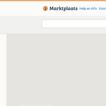
Help en info
Voor