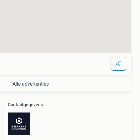
Alle advertenties
Contactgegevens