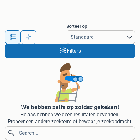
Sorteer op
Filters
We hebben zelfs op zolder gekeken!
Helaas hebben we geen resultaten gevonden.
Probeer een andere zoekterm of bewaar je zoekopdracht.