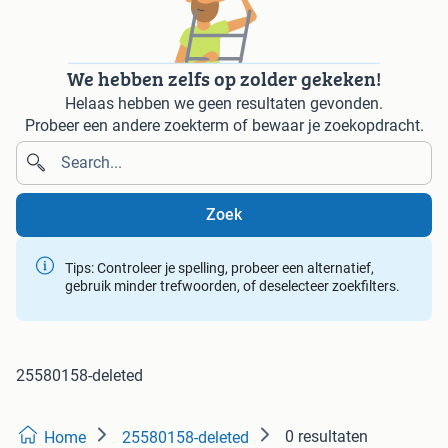
We hebben zelfs op zolder gekeken!
Helaas hebben we geen resultaten gevonden.
Probeer een andere zoekterm of bewaar je zoekopdracht.
Zoek
Tips: Controleer je spelling, probeer een alternatief,
gebruik minder trefwoorden, of deselecteer zoekfilters.
25580158-deleted
0 resultaten
Home
25580158-deleted