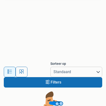
Sorteer op
Filters