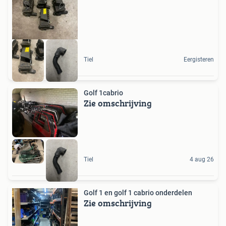
Tiel
Eergisteren
Golf 1cabrio
Zie omschrijving
Tiel
4 aug 26
Golf 1 en golf 1 cabrio onderdelen
Zie omschrijving