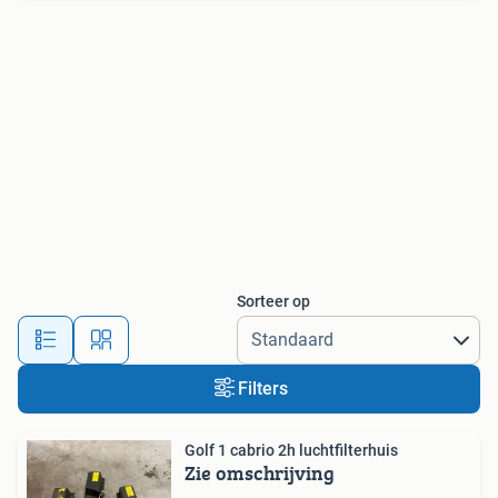
Sorteer op
Filters
Golf 1 cabrio 2h luchtfilterhuis
Zie omschrijving