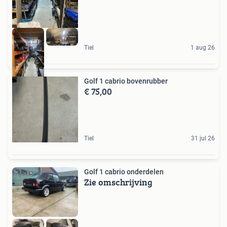
Tiel
1 aug 26
Golf 1 cabrio bovenrubber
€ 75,00
Tiel
31 jul 26
Golf 1 cabrio onderdelen
Zie omschrijving