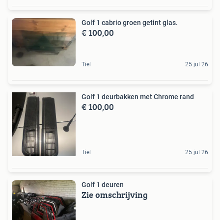
Golf 1 cabrio groen getint glas.
€ 100,00
Tiel
25 jul 26
Golf 1 deurbakken met Chrome rand
€ 100,00
Tiel
25 jul 26
Golf 1 deuren
Zie omschrijving