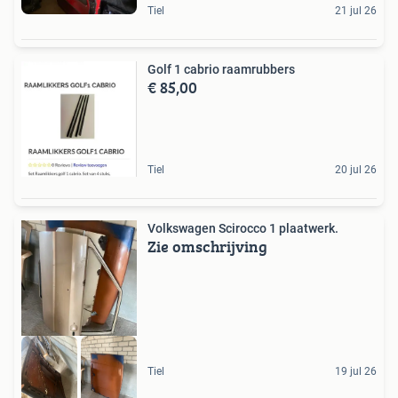
Tiel
21 jul 26
Golf 1 cabrio raamrubbers
€ 85,00
Tiel
20 jul 26
Volkswagen Scirocco 1 plaatwerk.
Zie omschrijving
Tiel
19 jul 26