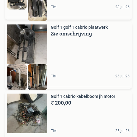
Tiel
28 jul 26
Golf 1 golf 1 cabrio plaatwerk
Zie omschrijving
Tiel
26 jul 26
Golf 1 cabrio kabelboom jh motor
€ 200,00
Tiel
25 jul 26