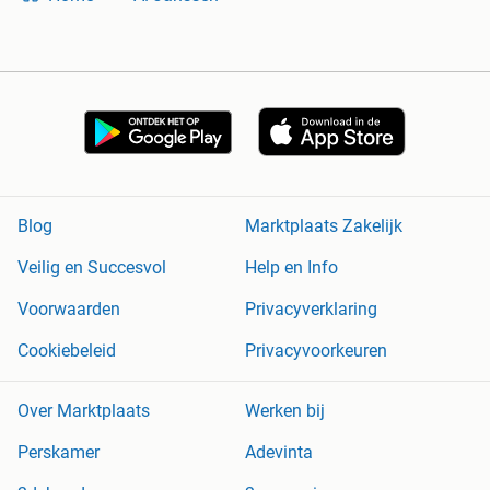
Blog
Marktplaats Zakelijk
Veilig en Succesvol
Help en Info
Voorwaarden
Privacyverklaring
Cookiebeleid
Privacyvoorkeuren
Over Marktplaats
Werken bij
Perskamer
Adevinta