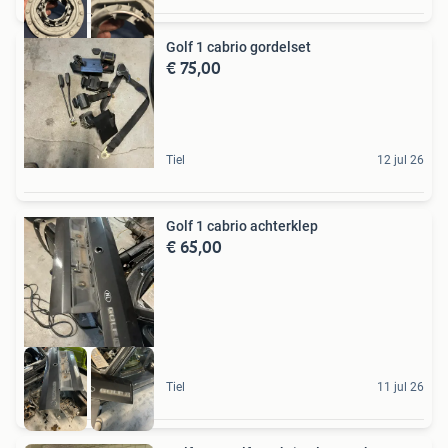
Golf 1 cabrio gordelset
€ 75,00
Tiel
12 jul 26
Golf 1 cabrio achterklep
€ 65,00
Tiel
11 jul 26