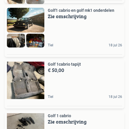
Golf1 cabrio en golf mk1 onderdelen
Zie omschrijving
Tiel
18 jul 26
Golf 1cabrio tapijt
€ 50,00
Tiel
18 jul 26
Golf 1 cabrio
Zie omschrijving