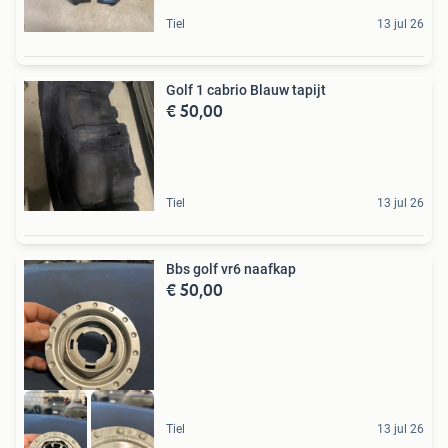
Tiel
13 jul 26
Golf 1 cabrio Blauw tapijt
€ 50,00
Tiel
13 jul 26
Bbs golf vr6 naafkap
€ 50,00
Tiel
13 jul 26