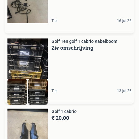
Tiel
16 jul 26
Golf 1en golf 1 cabrio Kabelboom
Zie omschrijving
Tiel
13 jul 26
Golf 1 cabrio
€ 20,00