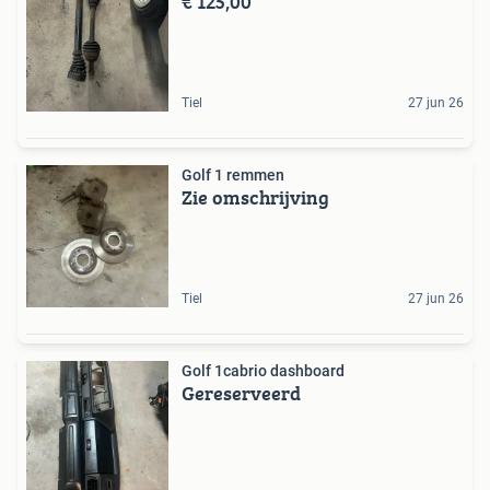
€ 125,00
Tiel
27 jun 26
Golf 1 remmen
Zie omschrijving
Tiel
27 jun 26
Golf 1cabrio dashboard
Gereserveerd