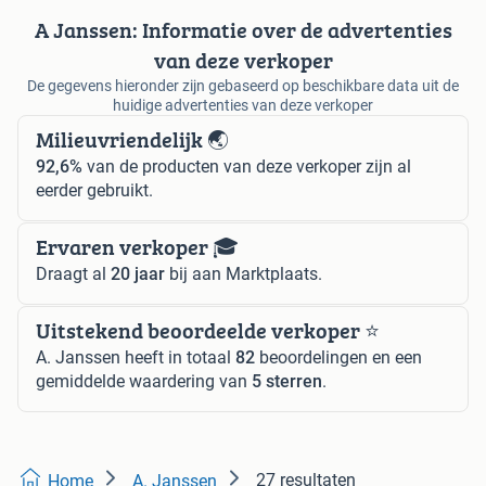
A Janssen: Informatie over de advertenties
van deze verkoper
De gegevens hieronder zijn gebaseerd op beschikbare data uit de
huidige advertenties van deze verkoper
Milieuvriendelijk 🌏
92,6%
van de producten van deze verkoper zijn al
eerder gebruikt.
Ervaren verkoper 🎓
Draagt al
20 jaar
bij aan Marktplaats.
Uitstekend beoordeelde verkoper ⭐️
A. Janssen heeft in totaal
82
beoordelingen en een
gemiddelde waardering van
5 sterren
.
27 resultaten
Home
A. Janssen