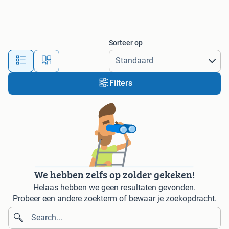
Sorteer op
Filters
We hebben zelfs op zolder gekeken!
Helaas hebben we geen resultaten gevonden.
Probeer een andere zoekterm of bewaar je zoekopdracht.