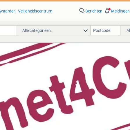
waarden
Veiligheidscentrum
Berichten
Meldingen
Alle categorieën…
A