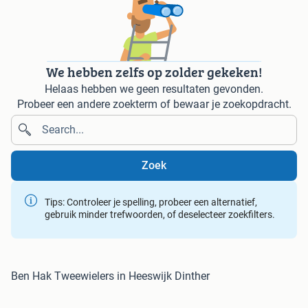
We hebben zelfs op zolder gekeken!
Helaas hebben we geen resultaten gevonden.
Probeer een andere zoekterm of bewaar je zoekopdracht.
Zoek
Tips: Controleer je spelling, probeer een alternatief,
gebruik minder trefwoorden, of deselecteer zoekfilters.
Ben Hak Tweewielers in Heeswijk Dinther