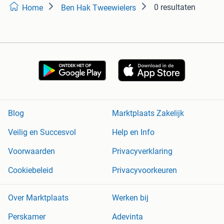
0 resultaten
Home
Ben Hak Tweewielers
Blog
Marktplaats Zakelijk
Veilig en Succesvol
Help en Info
Voorwaarden
Privacyverklaring
Cookiebeleid
Privacyvoorkeuren
Over Marktplaats
Werken bij
Perskamer
Adevinta