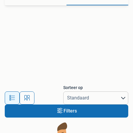
Sorteer op
Filters