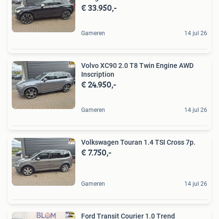
€ 33.950,-
Gameren
14 jul 26
Volvo XC90 2.0 T8 Twin Engine AWD
Inscription
€ 24.950,-
Gameren
14 jul 26
Volkswagen Touran 1.4 TSI Cross 7p.
€ 7.750,-
Gameren
14 jul 26
Ford Transit Courier 1.0 Trend