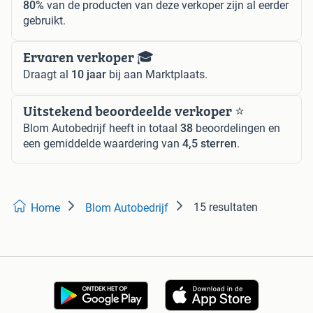
80%
van de producten van deze verkoper zijn al eerder
gebruikt.
Ervaren verkoper 🎓
Draagt al
10 jaar
bij aan Marktplaats.
Uitstekend beoordeelde verkoper ⭐️
Blom Autobedrijf heeft in totaal
38
beoordelingen en
een gemiddelde waardering van
4,5 sterren
.
15 resultaten
Home
Blom Autobedrijf