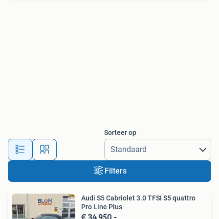
Sorteer op
Filters
Audi S5 Cabriolet 3.0 TFSI S5 quattro
Pro Line Plus
€ 34.950,-