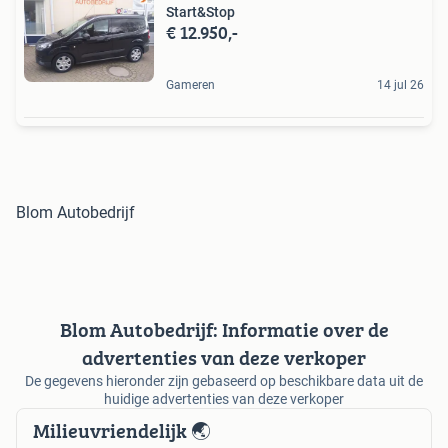
Start&Stop
€ 12.950,-
Gameren
14 jul 26
Blom Autobedrijf
Blom Autobedrijf: Informatie over de
advertenties van deze verkoper
De gegevens hieronder zijn gebaseerd op beschikbare data uit de
huidige advertenties van deze verkoper
Milieuvriendelijk 🌏