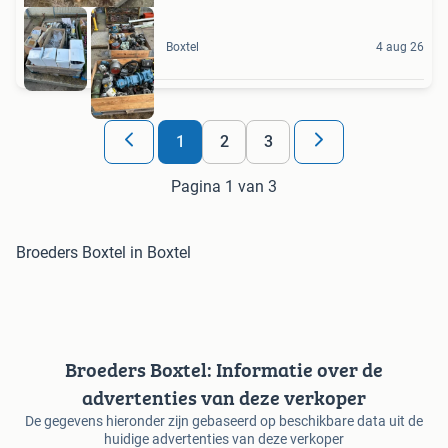
Boxtel
4 aug 26
1
2
3
Pagina 1 van 3
Broeders Boxtel in Boxtel
Broeders Boxtel: Informatie over de
advertenties van deze verkoper
De gegevens hieronder zijn gebaseerd op beschikbare data uit de
huidige advertenties van deze verkoper