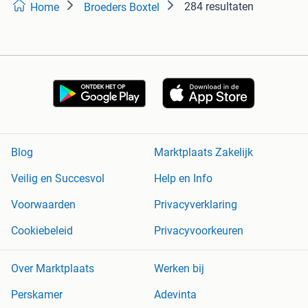
284 resultaten
Home
Broeders Boxtel
Blog
Marktplaats Zakelijk
Veilig en Succesvol
Help en Info
Voorwaarden
Privacyverklaring
Cookiebeleid
Privacyvoorkeuren
Over Marktplaats
Werken bij
Perskamer
Adevinta