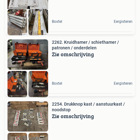
Boxtel
Eergisteren
2262. Kruidhamer / schiethamer /
patronen / onderdelen
Zie omschrijving
Boxtel
Eergisteren
2254. Drukknop kast / aanstuurkast /
noodstop
Zie omschrijving