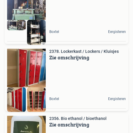
Boxtel
Eergisteren
2378. Lockerkast / Lockers / Kluisjes
Zie omschrijving
Boxtel
Eergisteren
2356. Bio ethanol / bioethanol
Zie omschrijving