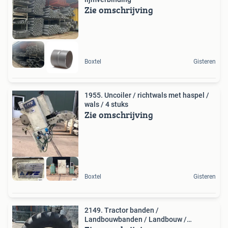
Zie omschrijving
Boxtel
Gisteren
1955. Uncoiler / richtwals met haspel /
wals / 4 stuks
Zie omschrijving
Boxtel
Gisteren
2149. Tractor banden /
Landbouwbanden / Landbouw /