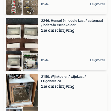
Boxtel
Eergisteren
2246. Hensel 9 module kast / automaat
/ beltrafo /schakelaar
Zie omschrijving
Boxtel
Eergisteren
2150. Wijnkoeler / wijnkast /
Frigonautica
Zie omschrijving