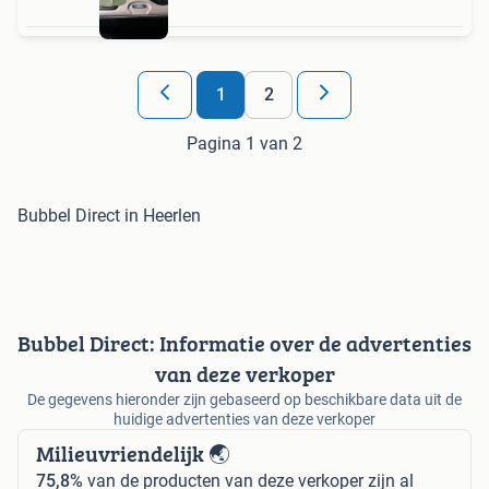
1
2
Pagina 1 van 2
Bubbel Direct in Heerlen
Bubbel Direct: Informatie over de advertenties
van deze verkoper
De gegevens hieronder zijn gebaseerd op beschikbare data uit de
huidige advertenties van deze verkoper
Milieuvriendelijk 🌏
75,8%
van de producten van deze verkoper zijn al