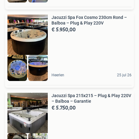
Jacuzzi Spa Fox Cosmo 230cm Rond –
Balboa – Plug & Play 220V
€ 5.950,00
LUXE DEAL
Heerlen
25 jul 26
Jacuzzi Spa 215x215 – Plug & Play 220V
– Balboa – Garantie
€ 5.750,00