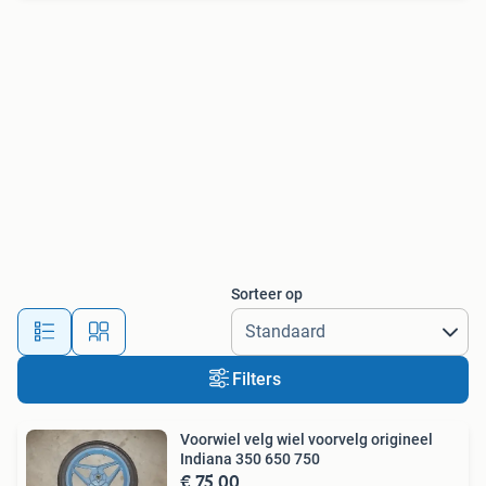
Sorteer op
Filters
Voorwiel velg wiel voorvelg origineel
Indiana 350 650 750
€ 75,00