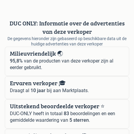
DUC ONLY: Informatie over de advertenties
van deze verkoper
De gegevens hieronder zijn gebaseerd op beschikbare data uit de
huidige advertenties van deze verkoper
Milieuvriendelijk 🌏
95,8%
van de producten van deze verkoper zijn al
eerder gebruikt.
Ervaren verkoper 🎓
Draagt al
10 jaar
bij aan Marktplaats.
Uitstekend beoordeelde verkoper ⭐️
DUC-ONLY heeft in totaal
83
beoordelingen en een
gemiddelde waardering van
5 sterren
.