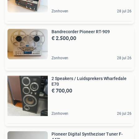
Zonhoven
28 jul 26
Bandrecorder Pioneer RT-909
€ 2.500,00
Zonhoven
28 jul 26
2 Speakers / Luidsprekers Wharfedale
E70
€ 700,00
Zonhoven
26 jul 26
Pioneer Digital Syntheziser Tuner F-