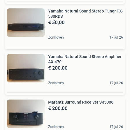
Yamaha Natural Sound Stereo Tuner TX-
580RDS
€ 50,00
Zonhoven
17 jul 26
Yamaha Natural Sound Stereo Amplifier
AX-470
€ 200,00
Zonhoven
17 jul 26
Marantz Surround Receiver SR5006
€ 200,00
Zonhoven
17 jul 26