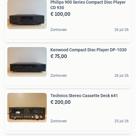
Philips 900 Series Compact Disc Player
CD 930
€ 100,00
Zonhoven
26 jul 26
Kenwood Compact Disc Player DP-1030
€ 75,00
Zonhoven
26 jul 26
Technics Stereo Cassette Deck 641
€ 200,00
Zonhoven
25 jul 26