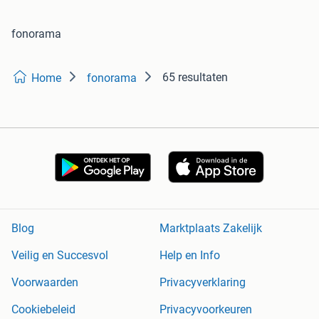
fonorama
65 resultaten
Home
fonorama
Blog
Marktplaats Zakelijk
Veilig en Succesvol
Help en Info
Voorwaarden
Privacyverklaring
Cookiebeleid
Privacyvoorkeuren