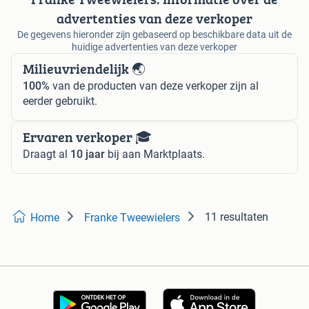
advertenties van deze verkoper
De gegevens hieronder zijn gebaseerd op beschikbare data uit de
huidige advertenties van deze verkoper
Milieuvriendelijk 🌏
100%
van de producten van deze verkoper zijn al
eerder gebruikt.
Ervaren verkoper 🎓
Draagt al
10 jaar
bij aan Marktplaats.
11 resultaten
Home
Franke Tweewielers