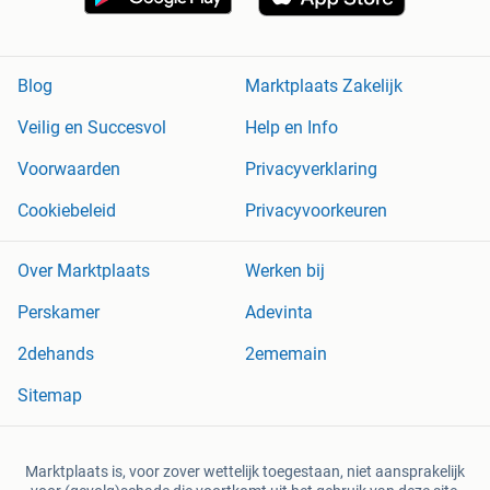
Blog
Marktplaats Zakelijk
Veilig en Succesvol
Help en Info
Voorwaarden
Privacyverklaring
Cookiebeleid
Privacyvoorkeuren
Over Marktplaats
Werken bij
Perskamer
Adevinta
2dehands
2ememain
Sitemap
Marktplaats is, voor zover wettelijk toegestaan, niet aansprakelijk