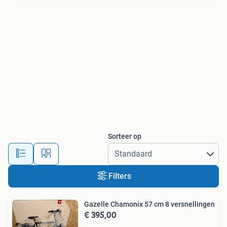
Sorteer op
Filters
Gazelle Chamonix 57 cm 8 versnellingen
€ 395,00