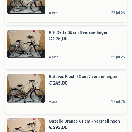
Assen
23 jul 26
RIH Delta 56 cm 8 versnellingen
€ 275,00
Assen
22 jul 26
Batavus Flash 53 cm 7 versnellingen
€ 245,00
Assen
17 jul 26
Gazelle Orange 61 cm 7 versnellingen
€ 395,00