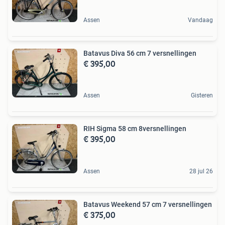
Assen
Vandaag
Batavus Diva 56 cm 7 versnellingen
€ 395,00
Assen
Gisteren
RIH Sigma 58 cm 8versnellingen
€ 395,00
Assen
28 jul 26
Batavus Weekend 57 cm 7 versnellingen
€ 375,00