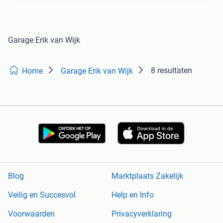
Garage Erik van Wijk
8 resultaten
Home
Garage Erik van Wijk
Blog
Marktplaats Zakelijk
Veilig en Succesvol
Help en Info
Voorwaarden
Privacyverklaring