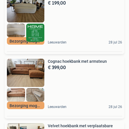
€ 199,00
Bezorging mogelijk
Leeuwarden
28 jul 26
Cognac hoekbank met armsteun
€ 399,00
Bezorging mogelijk
Leeuwarden
28 jul 26
Velvet hoekbank met verplaatsbare