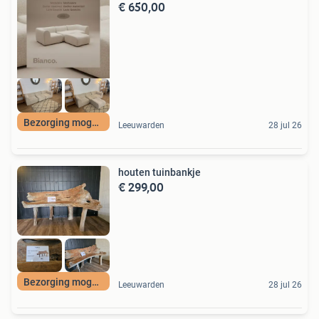
€ 650,00
Bezorging mogelijk
Leeuwarden
28 jul 26
houten tuinbankje
€ 299,00
Bezorging mogelijk
Leeuwarden
28 jul 26