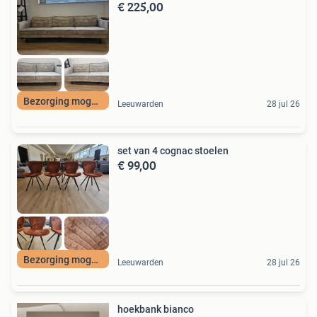
€ 225,00
Bezorging mogelijk
Leeuwarden
28 jul 26
set van 4 cognac stoelen
€ 99,00
Bezorging mogelijk
Leeuwarden
28 jul 26
hoekbank bianco