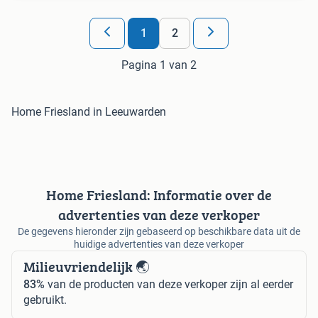
1
2
Pagina 1 van 2
Home Friesland in Leeuwarden
Home Friesland: Informatie over de
advertenties van deze verkoper
De gegevens hieronder zijn gebaseerd op beschikbare data uit de
huidige advertenties van deze verkoper
Milieuvriendelijk 🌏
83%
van de producten van deze verkoper zijn al eerder
gebruikt.