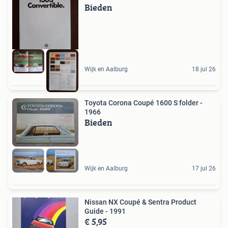
Bieden
Wijk en Aalburg
18 jul 26
Toyota Corona Coupé 1600 S folder -
1966
Bieden
Wijk en Aalburg
17 jul 26
Nissan NX Coupé & Sentra Product
Guide - 1991
€ 5,95