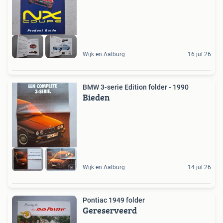
Wijk en Aalburg
16 jul 26
BMW 3-serie Edition folder - 1990
Bieden
Wijk en Aalburg
14 jul 26
Pontiac 1949 folder
Gereserveerd