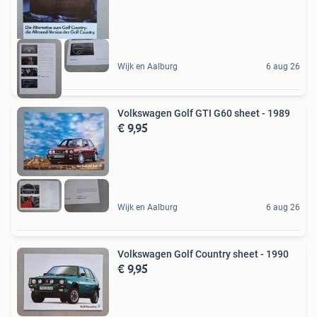
Wijk en Aalburg
6 aug 26
Volkswagen Golf GTI G60 sheet - 1989
€ 9,95
Wijk en Aalburg
6 aug 26
Volkswagen Golf Country sheet - 1990
€ 9,95