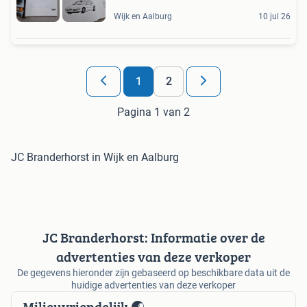
Wijk en Aalburg
10 jul 26
1
2
Pagina 1 van 2
JC Branderhorst in Wijk en Aalburg
JC Branderhorst: Informatie over de
advertenties van deze verkoper
De gegevens hieronder zijn gebaseerd op beschikbare data uit de
huidige advertenties van deze verkoper
Milieuvriendelijk 🌏