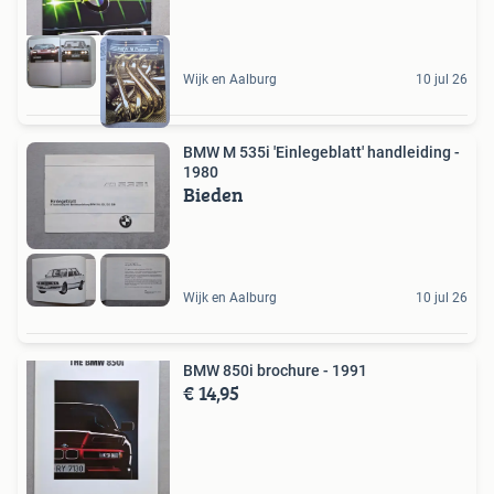
Wijk en Aalburg
10 jul 26
BMW M 535i 'Einlegeblatt' handleiding -
1980
Bieden
Wijk en Aalburg
10 jul 26
BMW 850i brochure - 1991
€ 14,95