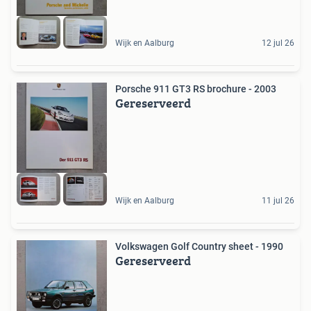
Wijk en Aalburg
12 jul 26
Porsche 911 GT3 RS brochure - 2003
Gereserveerd
Wijk en Aalburg
11 jul 26
Volkswagen Golf Country sheet - 1990
Gereserveerd