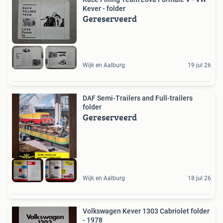
Kever - folder
Gereserveerd
Wijk en Aalburg
19 jul 26
DAF Semi-Trailers and Full-trailers
folder
Gereserveerd
Wijk en Aalburg
18 jul 26
Volkswagen Kever 1303 Cabriolet folder
- 1978