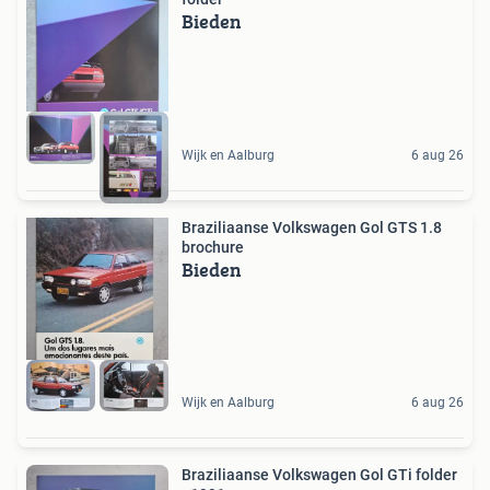
Bieden
Wijk en Aalburg
6 aug 26
Braziliaanse Volkswagen Gol GTS 1.8
brochure
Bieden
Wijk en Aalburg
6 aug 26
Braziliaanse Volkswagen Gol GTi folder