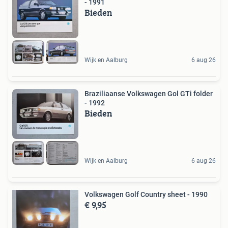
- 1991
Bieden
Wijk en Aalburg
6 aug 26
Braziliaanse Volkswagen Gol GTi folder
- 1992
Bieden
Wijk en Aalburg
6 aug 26
Volkswagen Golf Country sheet - 1990
€ 9,95