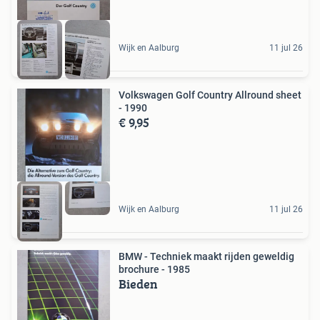
Wijk en Aalburg
11 jul 26
Volkswagen Golf Country Allround sheet
- 1990
€ 9,95
Wijk en Aalburg
11 jul 26
BMW - Techniek maakt rijden geweldig
brochure - 1985
Bieden