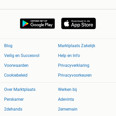
Blog
Marktplaats Zakelijk
Veilig en Succesvol
Help en Info
Voorwaarden
Privacyverklaring
Cookiebeleid
Privacyvoorkeuren
Over Marktplaats
Werken bij
Perskamer
Adevinta
2dehands
2ememain