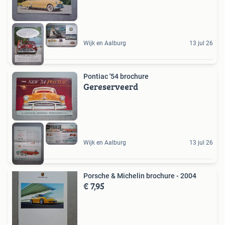
Wijk en Aalburg
13 jul 26
Pontiac '54 brochure
Gereserveerd
Wijk en Aalburg
13 jul 26
Porsche & Michelin brochure - 2004
€ 7,95