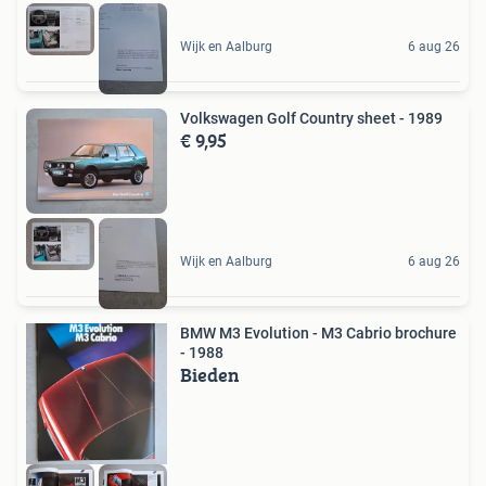
Wijk en Aalburg
6 aug 26
Volkswagen Golf Country sheet - 1989
€ 9,95
Wijk en Aalburg
6 aug 26
BMW M3 Evolution - M3 Cabrio brochure
- 1988
Bieden