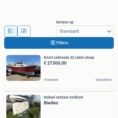
Sorteer op
Filters
Knort cabinada 32 cabin sloep
€ 27.500,00
Vinkeveen
Eergisteren
Deksel centaur zeilboot
Bieden