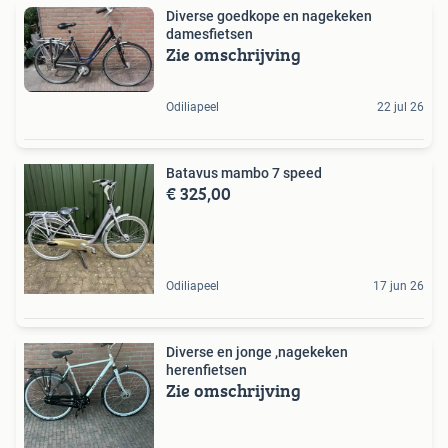
Diverse goedkope en nagekeken
damesfietsen
Zie omschrijving
Odiliapeel
22 jul 26
Batavus mambo 7 speed
€ 325,00
Odiliapeel
17 jun 26
Diverse en jonge ,nagekeken
herenfietsen
Zie omschrijving