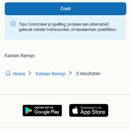
Zoek
Tips: Controleer je spelling, probeer een alternatief,
gebruik minder trefwoorden, of deselecteer zoekfilters.
Katrien Remijn
0 resultaten
Home
Katrien Remijn