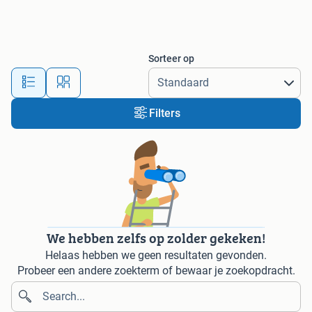
Sorteer op
Filters
We hebben zelfs op zolder gekeken!
Helaas hebben we geen resultaten gevonden.
Probeer een andere zoekterm of bewaar je zoekopdracht.