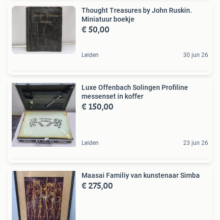
Thought Treasures by John Ruskin.
Miniatuur boekje
€ 50,00
Leiden
30 jun 26
Luxe Offenbach Solingen Profiline
messenset in koffer
€ 150,00
Leiden
23 jun 26
Maasai Familiy van kunstenaar Simba
€ 275,00