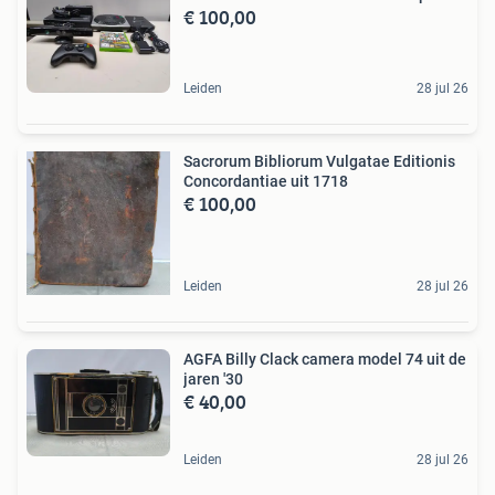
€ 100,00
Leiden
28 jul 26
Sacrorum Bibliorum Vulgatae Editionis
Concordantiae uit 1718
€ 100,00
Leiden
28 jul 26
AGFA Billy Clack camera model 74 uit de
jaren '30
€ 40,00
Leiden
28 jul 26