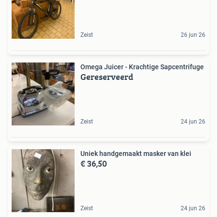
Zeist
26 jun 26
Omega Juicer - Krachtige Sapcentrifuge
Gereserveerd
Zeist
24 jun 26
Uniek handgemaakt masker van klei
€ 36,50
Zeist
24 jun 26