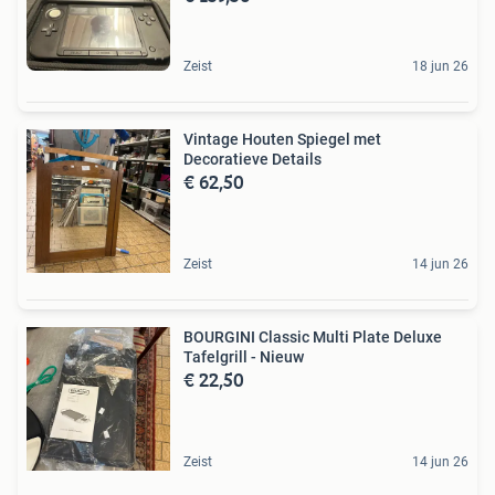
Zeist
18 jun 26
Vintage Houten Spiegel met
Decoratieve Details
€ 62,50
Zeist
14 jun 26
BOURGINI Classic Multi Plate Deluxe
Tafelgrill - Nieuw
€ 22,50
Zeist
14 jun 26