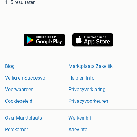
115 resultaten
Blog
Marktplaats Zakelijk
Veilig en Succesvol
Help en Info
Voorwaarden
Privacyverklaring
Cookiebeleid
Privacyvoorkeuren
Over Marktplaats
Werken bij
Perskamer
Adevinta