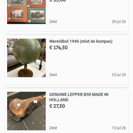
Zeist
29 jul 26
Wereldbol 1940 (mist de kompas)
€ 174,50
Zeist
23 jul 26
GENUINE LEPPER B90 MADE IN
HOLLAND
€ 27,50
Zeist
15 jul 26