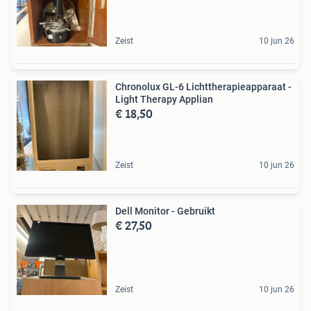
Zeist
10 jun 26
Chronolux GL-6 Lichttherapieapparaat -
Light Therapy Applian
€ 18,50
Zeist
10 jun 26
Dell Monitor - Gebruikt
€ 27,50
Zeist
10 jun 26