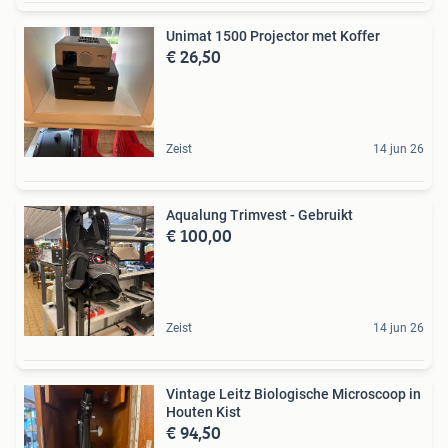
Unimat 1500 Projector met Koffer
€ 26,50
Zeist
14 jun 26
Aqualung Trimvest - Gebruikt
€ 100,00
Zeist
14 jun 26
Vintage Leitz Biologische Microscoop in
Houten Kist
€ 94,50