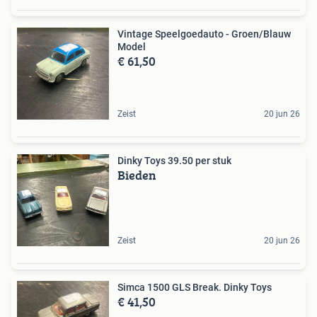
Vintage Speelgoedauto - Groen/Blauw
Model
€ 61,50
Zeist
20 jun 26
Dinky Toys 39.50 per stuk
Bieden
Zeist
20 jun 26
Simca 1500 GLS Break. Dinky Toys
€ 41,50