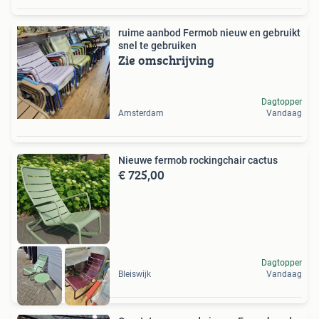
ruime aanbod Fermob nieuw en gebruikt
snel te gebruiken
Zie omschrijving
Dagtopper
Amsterdam
Vandaag
Nieuwe fermob rockingchair cactus
€ 725,00
Dagtopper
Bleiswijk
Vandaag