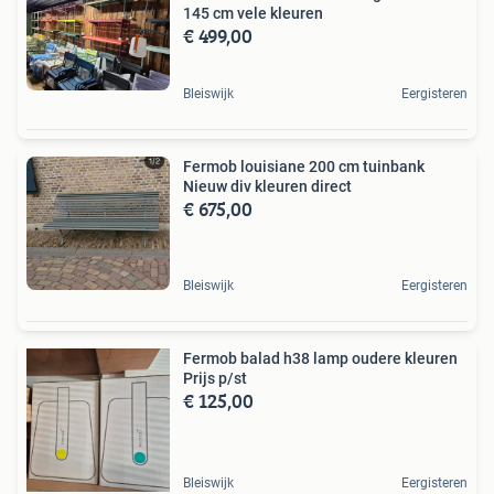
145 cm vele kleuren
€ 499,00
Bleiswijk
Eergisteren
Fermob louisiane 200 cm tuinbank
Nieuw div kleuren direct
€ 675,00
Bleiswijk
Eergisteren
Fermob balad h38 lamp oudere kleuren
Prijs p/st
€ 125,00
Bleiswijk
Eergisteren