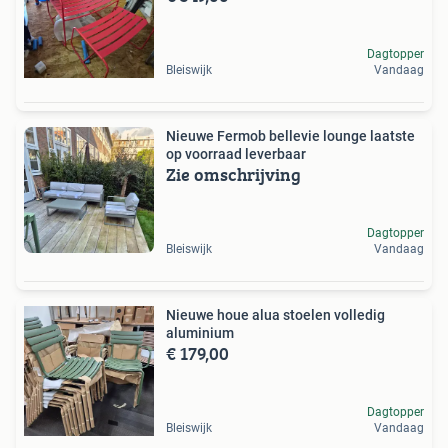
Dagtopper
Bleiswijk
Vandaag
Nieuwe Fermob bellevie lounge laatste
op voorraad leverbaar
Zie omschrijving
Dagtopper
Bleiswijk
Vandaag
Nieuwe houe alua stoelen volledig
aluminium
€ 179,00
Dagtopper
Bleiswijk
Vandaag