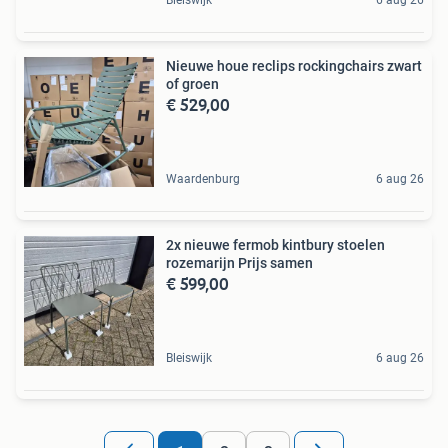
Nieuwe houe reclips rockingchairs zwart
of groen
€ 529,00
Waardenburg
6 aug 26
2x nieuwe fermob kintbury stoelen
rozemarijn Prijs samen
€ 599,00
Bleiswijk
6 aug 26